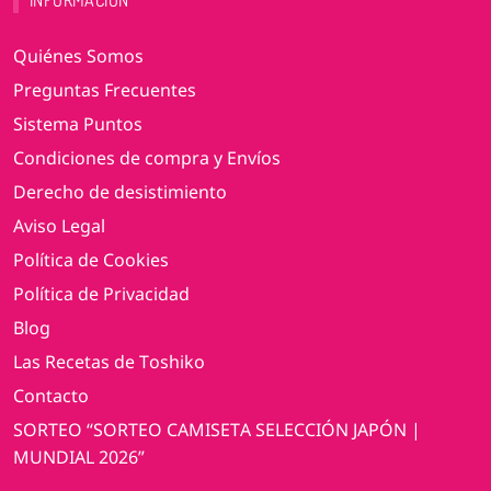
Quiénes Somos
Preguntas Frecuentes
Sistema Puntos
Condiciones de compra y Envíos
Derecho de desistimiento
Aviso Legal
Política de Cookies
Política de Privacidad
Blog
Las Recetas de Toshiko
Contacto
SORTEO “SORTEO CAMISETA SELECCIÓN JAPÓN |
MUNDIAL 2026”