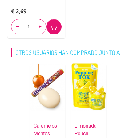
€ 2,69
OTROS USUARIOS HAN COMPRADO JUNTO A
Caramelos
Limonada
Mentos
Pouch