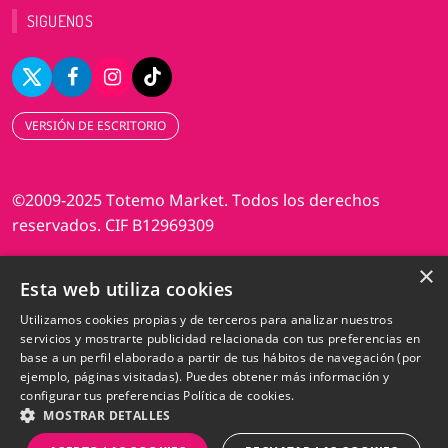
SIGUENOS
VERSIÓN DE ESCRITORIO
©2009-2025 Totemo Market. Todos los derechos
reservados. CIF B12969309
×
Diseño web Perosio
Esta web utiliza cookies
Utilizamos cookies propias y de terceros para analizar nuestros
servicios y mostrarte publicidad relacionada con tus preferencias en
base a un perfil elaborado a partir de tus hábitos de navegación (por
ejemplo, páginas visitadas). Puedes obtener más información y
configurar tus preferencias
Política de cookies.
MOSTRAR DETALLES