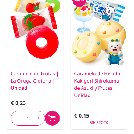
Caramelo de Frutas |
Caramelo de Helado
La Oruga Glotona |
Kakigori Shirokuma
Unidad
de Azuki y Frutas |
Unidad
€ 0,23
€ 0,15
SIN STOCK