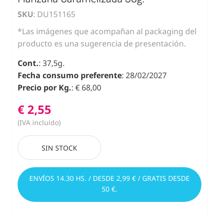
SKU
: DU151165
*Las imágenes que acompañan al packaging del
producto es una sugerencia de presentación.
Cont.
: 37,5g.
Fecha consumo preferente
: 28/02/2027
Precio por Kg.
: € 68,00
€ 2,55
(IVA incluído)
SIN STOCK
ENVÍOS 14.30 HS. / DESDE 2,99 € / GRATIS DESDE
50 €.