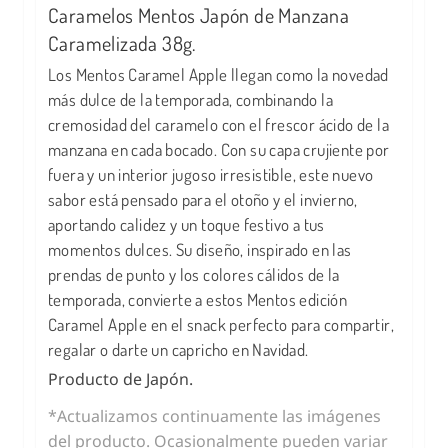
Caramelos Mentos Japón de Manzana
Caramelizada 38g.
Los Mentos Caramel Apple llegan como la novedad
más dulce de la temporada, combinando la
cremosidad del caramelo con el frescor ácido de la
manzana en cada bocado. Con su capa crujiente por
fuera y un interior jugoso irresistible, este nuevo
sabor está pensado para el otoño y el invierno,
aportando calidez y un toque festivo a tus
momentos dulces. Su diseño, inspirado en las
prendas de punto y los colores cálidos de la
temporada, convierte a estos Mentos edición
Caramel Apple en el snack perfecto para compartir,
regalar o darte un capricho en Navidad.
Producto de Japón.
*Actualizamos continuamente las imágenes
del producto. Ocasionalmente pueden variar