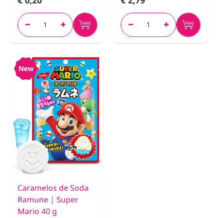
New
Caramelos de Soda
Ramune | Super
Mario 40 g