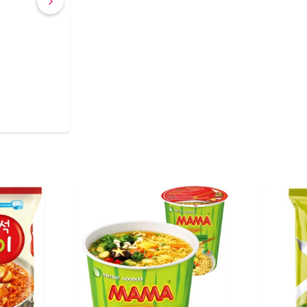
COMPRAR