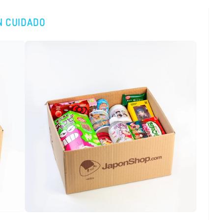
N CUIDADO