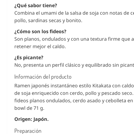
¿Qué sabor tiene?
Combina el umami de la salsa de soja con notas de c
pollo, sardinas secas y bonito.
¿Cómo son los fideos?
Son planos, ondulados y con una textura firme que 
retener mejor el caldo.
¿Es picante?
No, presenta un perfil clásico y equilibrado sin picant
Información del producto
Ramen japonés instantáneo estilo Kitakata con caldo
de soja enriquecido con cerdo, pollo y pescado seco.
fideos planos ondulados, cerdo asado y cebolleta e
bowl de 71 g.
Origen: Japón.
Preparación