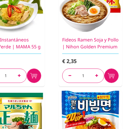
 Instantáneos
Fideos Ramen Soja y Pollo
Verde | MAMA 55 g
| Nihon Golden Premium
€ 2,35