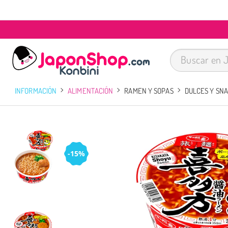
INFORMACIÓN
ALIMENTACIÓN
RAMEN Y SOPAS
DULCES Y SN
-15%