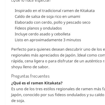
Inspirado en el tradicional ramen de Kitakata
Caldo de salsa de soja rico en umami
Elaborado con cerdo, pollo y pescado seco
Fideos planos y ondulados
Incluye cerdo asado y cebolleta
Listo en aproximadamente 3 minutos
Perfecto para quienes desean descubrir uno de los e
regionales más apreciados de Japón. Ideal como co
rápida, cena ligera o para disfrutar de un auténtico
shoyu lleno de sabor.
Preguntas frecuentes
¿Qué es el ramen Kitakata?
Es uno de los tres estilos regionales de ramen más 
Japón, conocido por sus fideos ondulados y su caldo
de soja.