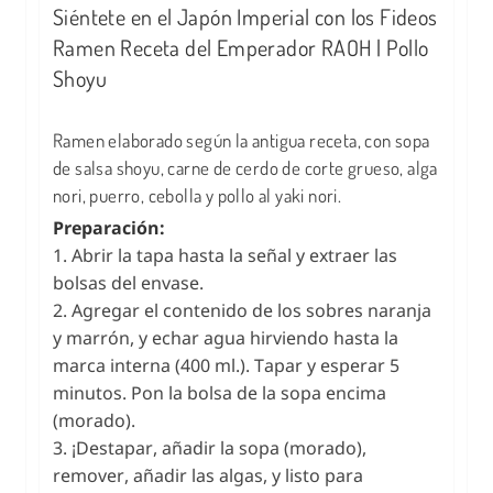
Siéntete en el Japón Imperial con los Fideos
Ramen Receta del Emperador RAOH | Pollo
Shoyu
Ramen elaborado según la antigua receta, con sopa
de salsa shoyu, carne de cerdo de corte grueso, alga
nori, puerro, cebolla y pollo al yaki nori.
Preparación:
1. Abrir la tapa hasta la señal y extraer las
bolsas del envase.
2. Agregar el contenido de los sobres naranja
y marrón, y echar agua hirviendo hasta la
marca interna (400 ml.). Tapar y esperar 5
minutos. Pon la bolsa de la sopa encima
(morado).
3. ¡Destapar, añadir la sopa (morado),
remover, añadir las algas, y listo para