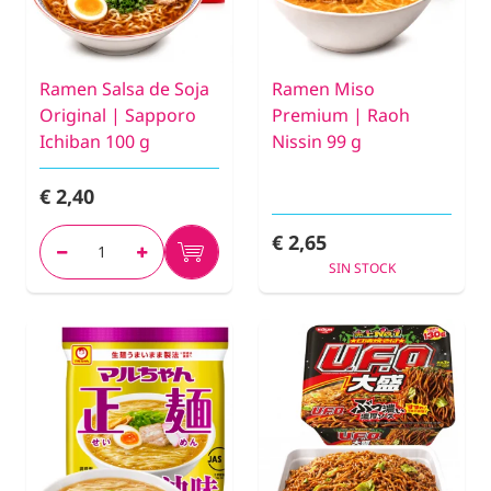
Ramen Salsa de Soja
Ramen Miso
Original | Sapporo
Premium | Raoh
Ichiban 100 g
Nissin 99 g
€ 2,40
€ 2,65
SIN STOCK