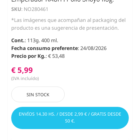
SKU
: NO280461
*Las imágenes que acompañan al packaging del
producto es una sugerencia de presentación.
Cont.
: 113g. 400 ml.
Fecha consumo preferente
: 24/08/2026
Precio por Kg.
: € 53,48
€ 5,99
(IVA incluído)
SIN STOCK
ENVÍOS 14.30 HS. / DESDE 2,99 € / GRATIS DESDE
50 €.