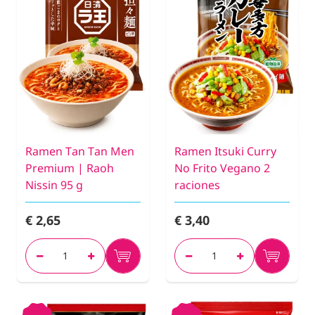
Ramen Tan Tan Men
Ramen Itsuki Curry
Premium | Raoh
No Frito Vegano 2
Nissin 95 g
raciones
€ 2,65
€ 3,40