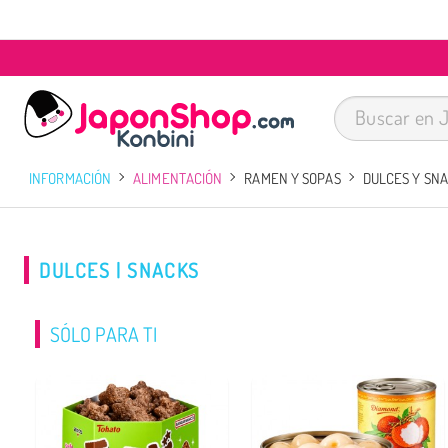
INFORMACIÓN
ALIMENTACIÓN
RAMEN Y SOPAS
DULCES Y SN
DULCES | SNACKS
SÓLO PARA TI