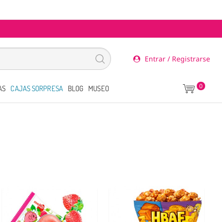
Entrar / Registrarse
0
AS
CAJAS SORPRESA
BLOG
MUSEO