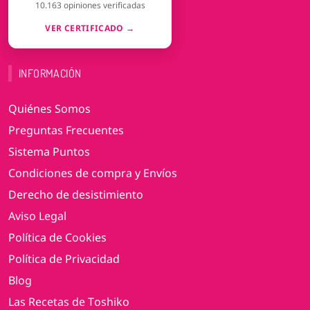
10.163 opiniones verificadas
VER CERTIFICADO →
INFORMACIÓN
Quiénes Somos
Preguntas Frecuentes
Sistema Puntos
Condiciones de compra y Envíos
Derecho de desistimiento
Aviso Legal
Política de Cookies
Política de Privacidad
Blog
Las Recetas de Toshiko