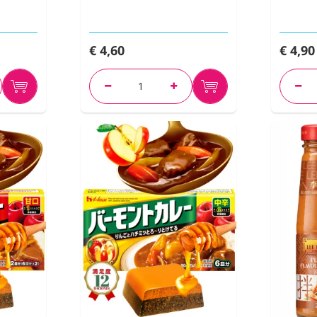
€ 4,60
€ 4,90