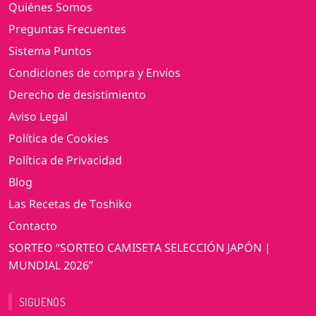
Quiénes Somos
Preguntas Frecuentes
Sistema Puntos
Condiciones de compra y Envíos
Derecho de desistimiento
Aviso Legal
Política de Cookies
Política de Privacidad
Blog
Las Recetas de Toshiko
Contacto
SORTEO “SORTEO CAMISETA SELECCIÓN JAPÓN |
MUNDIAL 2026”
SIGUENOS