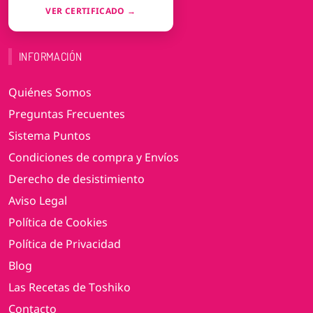
VER CERTIFICADO →
INFORMACIÓN
Quiénes Somos
Preguntas Frecuentes
Sistema Puntos
Condiciones de compra y Envíos
Derecho de desistimiento
Aviso Legal
Política de Cookies
Política de Privacidad
Blog
Las Recetas de Toshiko
Contacto