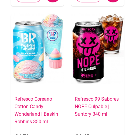
Refresco Coreano
Refresco 99 Sabores
Cotton Candy
NOPE Culpable |
Wonderland | Baskin
Suntory 340 ml
Robbins 350 ml