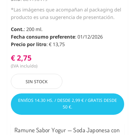
*Las imágenes que acompañan al packaging del
producto es una sugerencia de presentación.
Cont.
: 200 ml.
Fecha consumo preferente
: 01/12/2026
Precio por litro
: € 13,75
€ 2,75
(IVA incluído)
SIN STOCK
ENVÍOS 14.30 HS. / DESDE 2,99 € / GRATIS DESDE
50 €.
Ramune Sabor Yogur — Soda Japonesa con