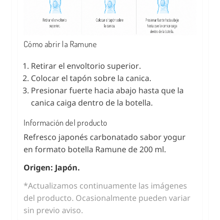
Cómo abrir la Ramune
Retirar el envoltorio superior.
Colocar el tapón sobre la canica.
Presionar fuerte hacia abajo hasta que la
canica caiga dentro de la botella.
Información del producto
Refresco japonés carbonatado sabor yogur
en formato botella Ramune de 200 ml.
Origen: Japón.
*Actualizamos continuamente las imágenes
del producto. Ocasionalmente pueden variar
sin previo aviso.