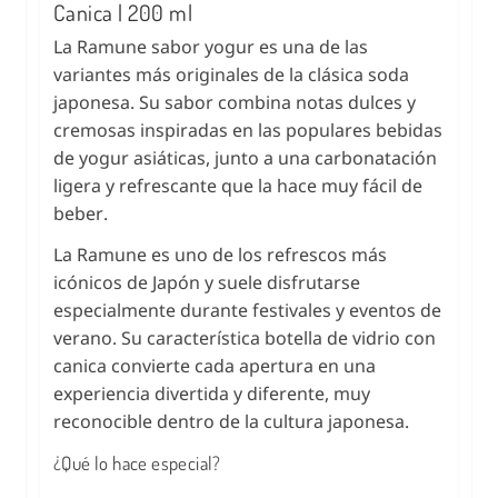
Canica | 200 ml
La Ramune sabor yogur es una de las
variantes más originales de la clásica soda
japonesa. Su sabor combina notas dulces y
cremosas inspiradas en las populares bebidas
de yogur asiáticas, junto a una carbonatación
ligera y refrescante que la hace muy fácil de
beber.
La Ramune es uno de los refrescos más
icónicos de Japón y suele disfrutarse
especialmente durante festivales y eventos de
verano. Su característica botella de vidrio con
canica convierte cada apertura en una
experiencia divertida y diferente, muy
reconocible dentro de la cultura japonesa.
¿Qué lo hace especial?