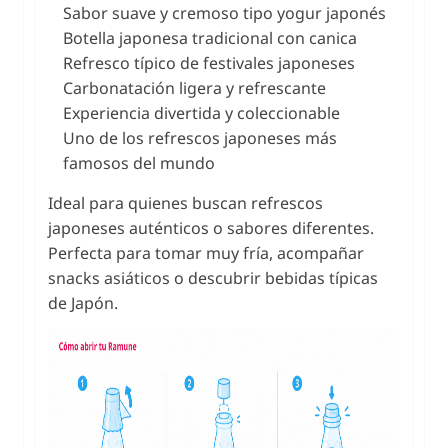
Sabor suave y cremoso tipo yogur japonés
Botella japonesa tradicional con canica
Refresco típico de festivales japoneses
Carbonatación ligera y refrescante
Experiencia divertida y coleccionable
Uno de los refrescos japoneses más
famosos del mundo
Ideal para quienes buscan refrescos
japoneses auténticos o sabores diferentes.
Perfecta para tomar muy fría, acompañar
snacks asiáticos o descubrir bebidas típicas
de Japón.