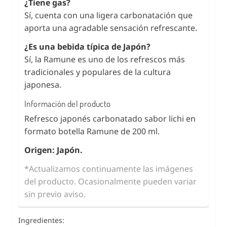
¿Tiene gas?
Sí, cuenta con una ligera carbonatación que
aporta una agradable sensación refrescante.
¿Es una bebida típica de Japón?
Sí, la Ramune es uno de los refrescos más
tradicionales y populares de la cultura
japonesa.
Información del producto
Refresco japonés carbonatado sabor lichi en
formato botella Ramune de 200 ml.
Origen: Japón.
*Actualizamos continuamente las imágenes
del producto. Ocasionalmente pueden variar
sin previo aviso.
Ingredientes: