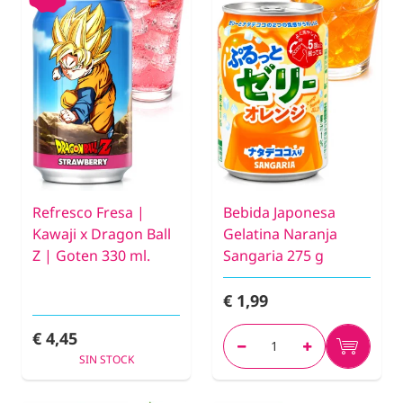
Refresco Fresa |
Bebida Japonesa
Kawaji x Dragon Ball
Gelatina Naranja
Z | Goten 330 ml.
Sangaria 275 g
€ 1,99
€ 4,45
SIN STOCK