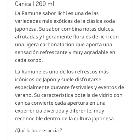
Canica | 200 ml
La Ramune sabor lichi es una de las
variedades más exóticas de la clásica soda
japonesa. Su sabor combina notas dulces,
afrutadas y ligeramente florales de lichi con
una ligera carbonatación que aporta una
sensación refrescante y muy agradable en
cada sorbo.
La Ramune es uno de los refrescos más
icónicos de Japón y suele disfrutarse
especialmente durante festivales y eventos de
verano. Su característica botella de vidrio con
canica convierte cada apertura en una
experiencia divertida y diferente, muy
reconocible dentro de la cultura japonesa.
¿Qué lo hace especial?