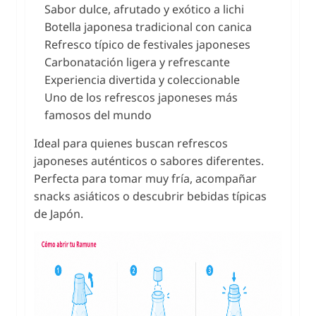
Sabor dulce, afrutado y exótico a lichi
Botella japonesa tradicional con canica
Refresco típico de festivales japoneses
Carbonatación ligera y refrescante
Experiencia divertida y coleccionable
Uno de los refrescos japoneses más
famosos del mundo
Ideal para quienes buscan refrescos
japoneses auténticos o sabores diferentes.
Perfecta para tomar muy fría, acompañar
snacks asiáticos o descubrir bebidas típicas
de Japón.