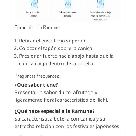
Cómo abrir la Ramune
Retirar el envoltorio superior.
Colocar el tapón sobre la canica.
Presionar fuerte hacia abajo hasta que la
canica caiga dentro de la botella.
Preguntas frecuentes
¿Qué sabor tiene?
Presenta un sabor dulce, afrutado y
ligeramente floral característico del lichi.
¿Qué hace especial a la Ramune?
Su característica botella con canica y su
estrecha relación con los festivales japoneses.