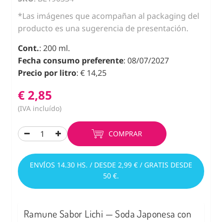
*Las imágenes que acompañan al packaging del
producto es una sugerencia de presentación.
Cont.
: 200 ml.
Fecha consumo preferente
: 08/07/2027
Precio por litro
: € 14,25
€ 2,85
(IVA incluído)
COMPRAR
ENVÍOS 14.30 HS. / DESDE 2,99 € / GRATIS DESDE
50 €.
Ramune Sabor Lichi — Soda Japonesa con