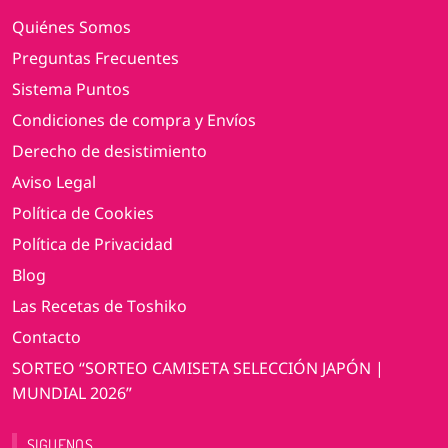
Quiénes Somos
Preguntas Frecuentes
Sistema Puntos
Condiciones de compra y Envíos
Derecho de desistimiento
Aviso Legal
Política de Cookies
Política de Privacidad
Blog
Las Recetas de Toshiko
Contacto
SORTEO “SORTEO CAMISETA SELECCIÓN JAPÓN |
MUNDIAL 2026”
SIGUENOS