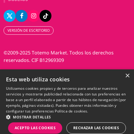
VERSIÓN DE ESCRITORIO
©2009-2025 Totemo Market. Todos los derechos
reservados. CIF B12969309
×
Diseño web Perosio
Esta web utiliza cookies
Utilizamos cookies propias y de terceros para analizar nuestros
servicios y mostrarte publicidad relacionada con tus preferencias en
base a un perfil elaborado a partir de tus hábitos de navegación (por
ejemplo, páginas visitadas). Puedes obtener más información y
configurar tus preferencias
Política de cookies.
MOSTRAR DETALLES
ACEPTO LAS COOKIES
RECHAZAR LAS COOKIES