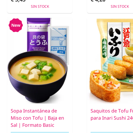
SIN STOCK
SIN STOCK
New
Sopa Instantánea de
Saquitos de Tofu F
Miso con Tofu | Baja en
para Inari Sushi 24
Sal | Formato Basic