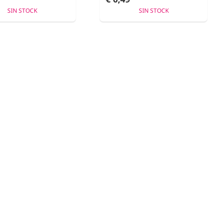
SIN STOCK
SIN STOCK