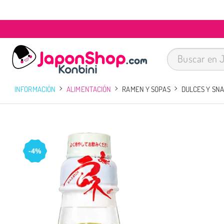
INFORMACIÓN
ALIMENTACIÓN
RAMEN Y SOPAS
DULCES Y SN
-4%