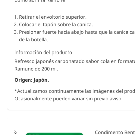
Retirar el envoltorio superior.
Colocar el tapón sobre la canica.
Presionar fuerte hacia abajo hasta que la canica c
de la botella.
Información del producto
Refresco japonés carbonatado sabor cola en formato
Ramune de 200 ml.
Origen: Japón.
*Actualizamos continuamente las imágenes del prod
Ocasionalmente pueden variar sin previo aviso.
ies &
Condimento Bento F