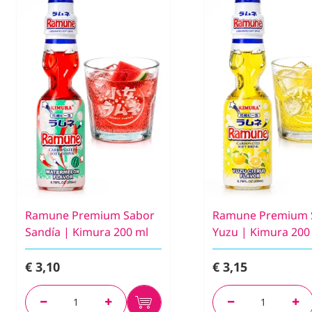
Ramune Premium Sabor
Ramune Premium 
Sandía | Kimura 200 ml
Yuzu | Kimura 200
€ 3,10
€ 3,15