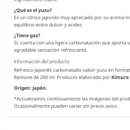
¿Qué es el yuzu?
Es un cítrico japonés muy apreciado por su aroma in
equilibrio entre dulzor y acidez.
¿Tiene gas?
Sí, cuenta con una ligera carbonatación que aporta 
agradable sensación refrescante.
Información del producto
Refresco japonés carbonatado sabor yuzu en format
Ramune de 200 ml. Producto elaborado por
Kimura 
Origen: Japón.
*Actualizamos continuamente las imágenes del prod
Ocasionalmente pueden variar sin previo aviso.