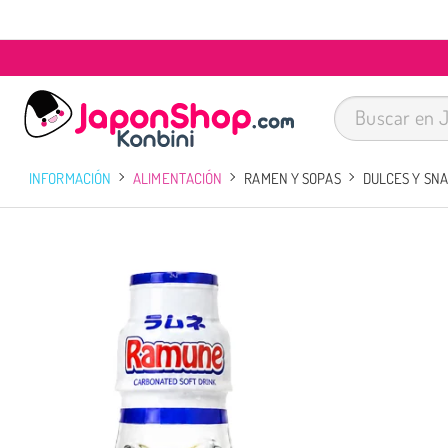
INFORMACIÓN
ALIMENTACIÓN
RAMEN Y SOPAS
DULCES Y SN