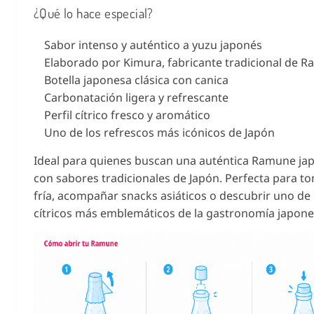
¿Qué lo hace especial?
Sabor intenso y auténtico a yuzu japonés
Elaborado por Kimura, fabricante tradicional de 
Botella japonesa clásica con canica
Carbonatación ligera y refrescante
Perfil cítrico fresco y aromático
Uno de los refrescos más icónicos de Japón
Ideal para quienes buscan una auténtica Ramune ja
con sabores tradicionales de Japón. Perfecta para 
fría, acompañar snacks asiáticos o descubrir uno de 
cítricos más emblemáticos de la gastronomía japone