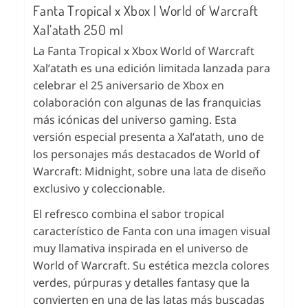
Fanta Tropical x Xbox | World of Warcraft
Xal’atath 250 ml
La Fanta Tropical x Xbox World of Warcraft
Xal’atath es una edición limitada lanzada para
celebrar el 25 aniversario de Xbox en
colaboración con algunas de las franquicias
más icónicas del universo gaming. Esta
versión especial presenta a Xal’atath, uno de
los personajes más destacados de World of
Warcraft: Midnight, sobre una lata de diseño
exclusivo y coleccionable.
El refresco combina el sabor tropical
característico de Fanta con una imagen visual
muy llamativa inspirada en el universo de
World of Warcraft. Su estética mezcla colores
verdes, púrpuras y detalles fantasy que la
convierten en una de las latas más buscadas