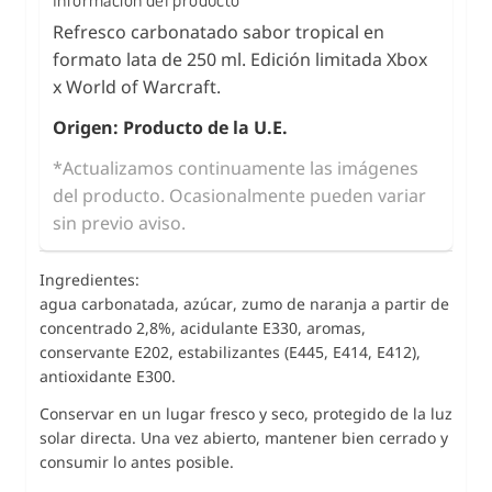
Refresco carbonatado sabor tropical en
formato lata de 250 ml. Edición limitada Xbox
x World of Warcraft.
Origen: Producto de la U.E.
*Actualizamos continuamente las imágenes
del producto. Ocasionalmente pueden variar
sin previo aviso.
Ingredientes:
agua carbonatada, azúcar, zumo de naranja a partir de
concentrado 2,8%, acidulante E330, aromas,
conservante E202, estabilizantes (E445, E414, E412),
antioxidante E300.
Conservar en un lugar fresco y seco, protegido de la luz
solar directa. Una vez abierto, mantener bien cerrado y
consumir lo antes posible.