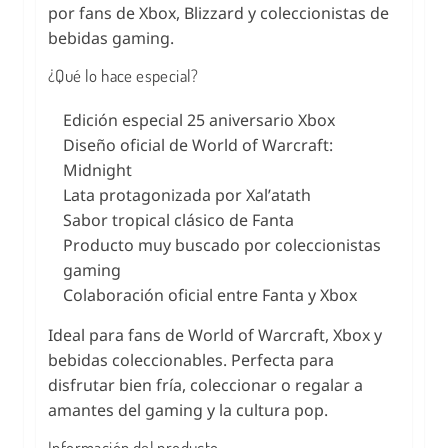
por fans de Xbox, Blizzard y coleccionistas de
bebidas gaming.
¿Qué lo hace especial?
Edición especial 25 aniversario Xbox
Diseño oficial de World of Warcraft:
Midnight
Lata protagonizada por Xal’atath
Sabor tropical clásico de Fanta
Producto muy buscado por coleccionistas
gaming
Colaboración oficial entre Fanta y Xbox
Ideal para fans de World of Warcraft, Xbox y
bebidas coleccionables. Perfecta para
disfrutar bien fría, coleccionar o regalar a
amantes del gaming y la cultura pop.
Información del producto