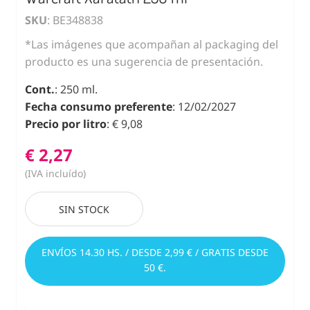
SKU
: BE348838
*Las imágenes que acompañan al packaging del
producto es una sugerencia de presentación.
Cont.
: 250 ml.
Fecha consumo preferente
: 12/02/2027
Precio por litro
: € 9,08
€ 2,27
(IVA incluído)
SIN STOCK
ENVÍOS 14.30 HS. / DESDE 2,99 € / GRATIS DESDE
50 €.