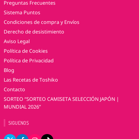
Preguntas Frecuentes
Sistema Puntos
Condiciones de compra y Envíos
Derecho de desistimiento
Aviso Legal
Política de Cookies
Política de Privacidad
Blog
Las Recetas de Toshiko
Contacto
SORTEO “SORTEO CAMISETA SELECCIÓN JAPÓN |
MUNDIAL 2026”
SIGUENOS