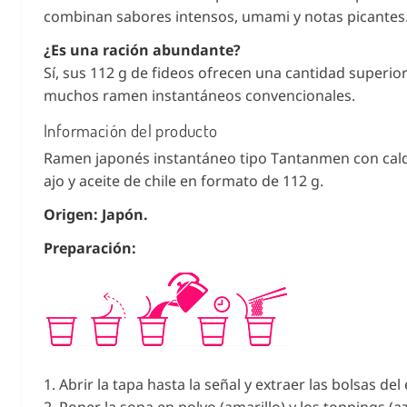
combinan sabores intensos, umami y notas picantes
¿Es una ración abundante?
Sí, sus 112 g de fideos ofrecen una cantidad superior
muchos ramen instantáneos convencionales.
Información del producto
Ramen japonés instantáneo tipo Tantanmen con cald
ajo y aceite de chile en formato de 112 g.
Origen: Japón.
Preparación:
1. Abrir la tapa hasta la señal y extraer las bolsas del