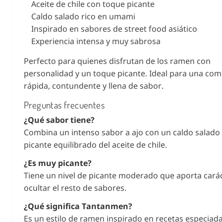
Aceite de chile con toque picante
Caldo salado rico en umami
Inspirado en sabores de street food asiático
Experiencia intensa y muy sabrosa
Perfecto para quienes disfrutan de los ramen con
personalidad y un toque picante. Ideal para una com
rápida, contundente y llena de sabor.
Preguntas frecuentes
¿Qué sabor tiene?
Combina un intenso sabor a ajo con un caldo salado 
picante equilibrado del aceite de chile.
¿Es muy picante?
Tiene un nivel de picante moderado que aporta carác
ocultar el resto de sabores.
¿Qué significa Tantanmen?
Es un estilo de ramen inspirado en recetas especiad