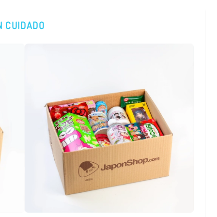
N CUIDADO