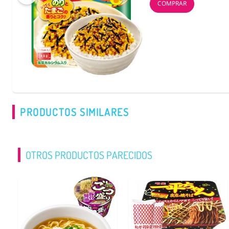
COMPRAR
PRODUCTOS SIMILARES
OTROS PRODUCTOS PARECIDOS