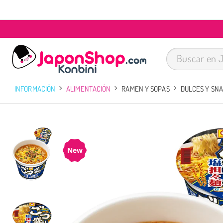
INFORMACIÓN
ALIMENTACIÓN
RAMEN Y SOPAS
DULCES Y SN
New