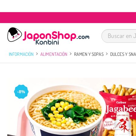
INFORMACIÓN
ALIMENTACIÓN
RAMEN Y SOPAS
DULCES Y SN
-8%