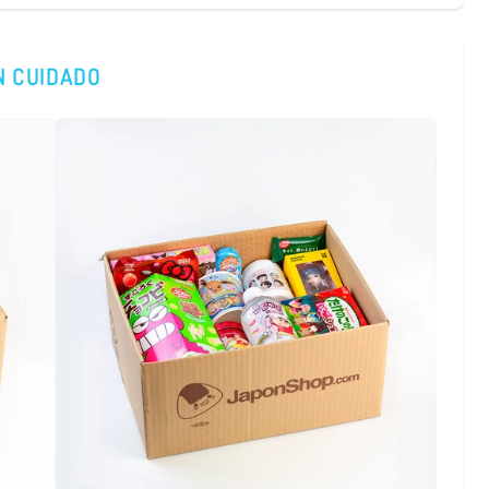
N CUIDADO