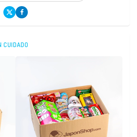
N CUIDADO