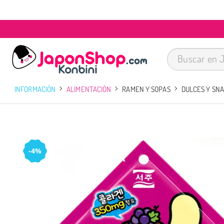
INFORMACIÓN
ALIMENTACIÓN
RAMEN Y SOPAS
DULCES Y SN
-4%