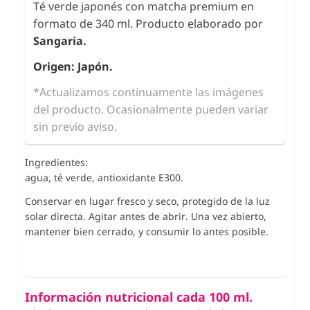
Té verde japonés con matcha premium en
formato de 340 ml. Producto elaborado por
Sangaria.
Origen: Japón.
*Actualizamos continuamente las imágenes
del producto. Ocasionalmente pueden variar
sin previo aviso.
Ingredientes:
agua, té verde, antioxidante E300.
Conservar en lugar fresco y seco, protegido de la luz
solar directa. Agitar antes de abrir. Una vez abierto,
mantener bien cerrado, y consumir lo antes posible.
Información nutricional cada 100 ml.