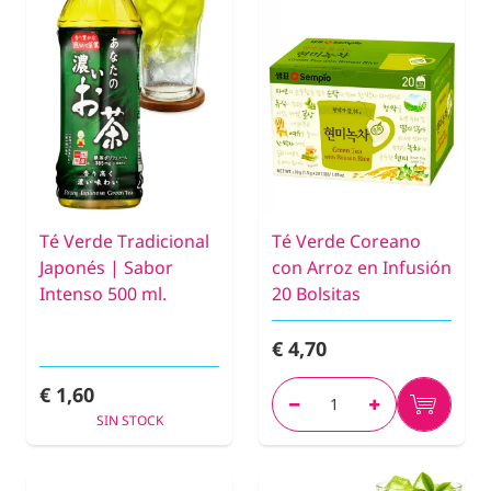
Té Verde Tradicional
Té Verde Coreano
Japonés | Sabor
con Arroz en Infusión
Intenso 500 ml.
20 Bolsitas
€ 4,70
€ 1,60
SIN STOCK