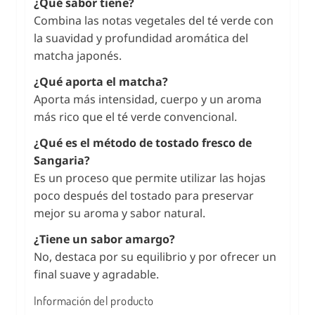
¿Qué sabor tiene?
Combina las notas vegetales del té verde con
la suavidad y profundidad aromática del
matcha japonés.
¿Qué aporta el matcha?
Aporta más intensidad, cuerpo y un aroma
más rico que el té verde convencional.
¿Qué es el método de tostado fresco de
Sangaria?
Es un proceso que permite utilizar las hojas
poco después del tostado para preservar
mejor su aroma y sabor natural.
¿Tiene un sabor amargo?
No, destaca por su equilibrio y por ofrecer un
final suave y agradable.
Información del producto