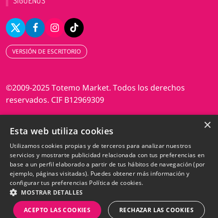
SIGUENOS
VERSIÓN DE ESCRITORIO
©2009-2025 Totemo Market. Todos los derechos
reservados. CIF B12969309
×
Diseño web Perosio
Esta web utiliza cookies
Utilizamos cookies propias y de terceros para analizar nuestros
servicios y mostrarte publicidad relacionada con tus preferencias en
base a un perfil elaborado a partir de tus hábitos de navegación (por
ejemplo, páginas visitadas). Puedes obtener más información y
configurar tus preferencias
Política de cookies.
MOSTRAR DETALLES
ACEPTO LAS COOKIES
RECHAZAR LAS COOKIES