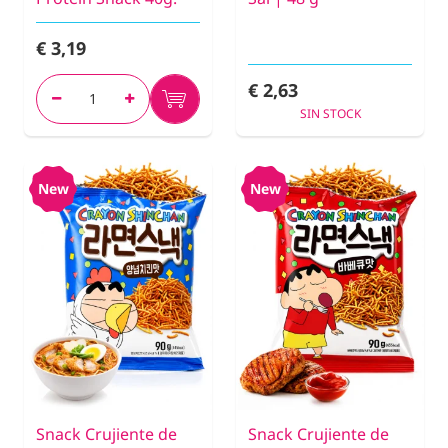
€ 3,19
€ 2,63
SIN STOCK
New
New
Snack Crujiente de
Snack Crujiente de