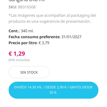
SKU
: BE016508
*Las imágenes que acompañan al packaging del
producto es una sugerencia de presentación.
Cont.
: 340 ml.
Fecha consumo preferente
: 31/01/2027
Precio por litro
: € 3,79
€ 1,29
(IVA incluído)
SIN STOCK
ENVÍOS 14.30 HS. / DESDE 2,99 € / GRATIS DESDE
50 €.