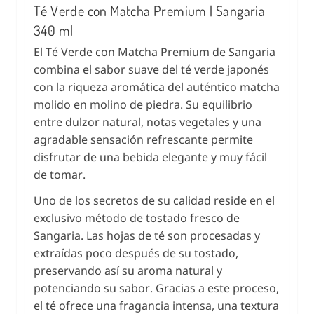
Té Verde con Matcha Premium | Sangaria
340 ml
El Té Verde con Matcha Premium de Sangaria
combina el sabor suave del té verde japonés
con la riqueza aromática del auténtico matcha
molido en molino de piedra. Su equilibrio
entre dulzor natural, notas vegetales y una
agradable sensación refrescante permite
disfrutar de una bebida elegante y muy fácil
de tomar.
Uno de los secretos de su calidad reside en el
exclusivo método de tostado fresco de
Sangaria. Las hojas de té son procesadas y
extraídas poco después de su tostado,
preservando así su aroma natural y
potenciando su sabor. Gracias a este proceso,
el té ofrece una fragancia intensa, una textura