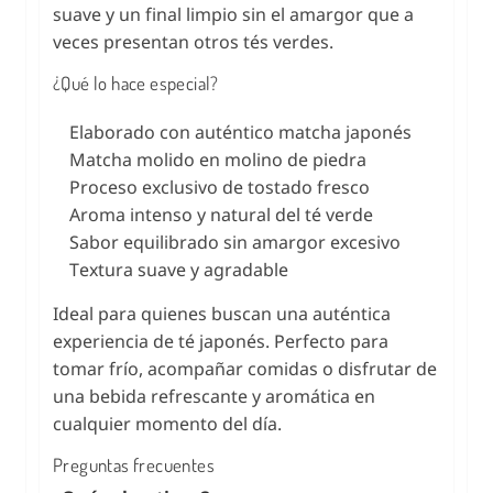
suave y un final limpio sin el amargor que a
veces presentan otros tés verdes.
¿Qué lo hace especial?
Elaborado con auténtico matcha japonés
Matcha molido en molino de piedra
Proceso exclusivo de tostado fresco
Aroma intenso y natural del té verde
Sabor equilibrado sin amargor excesivo
Textura suave y agradable
Ideal para quienes buscan una auténtica
experiencia de té japonés. Perfecto para
tomar frío, acompañar comidas o disfrutar de
una bebida refrescante y aromática en
cualquier momento del día.
Preguntas frecuentes