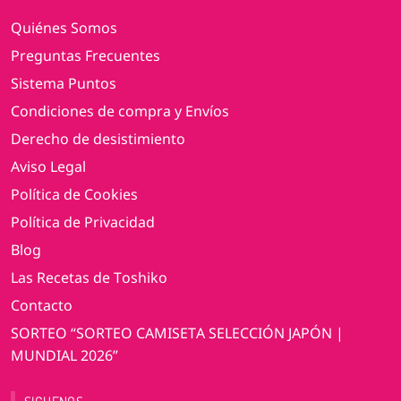
Quiénes Somos
Preguntas Frecuentes
Sistema Puntos
Condiciones de compra y Envíos
Derecho de desistimiento
Aviso Legal
Política de Cookies
Política de Privacidad
Blog
Las Recetas de Toshiko
Contacto
SORTEO “SORTEO CAMISETA SELECCIÓN JAPÓN |
MUNDIAL 2026”