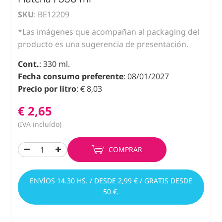
SKU
: BE12209
*Las imágenes que acompañan al packaging del
producto es una sugerencia de presentación.
Cont.
: 330 ml.
Fecha consumo preferente
: 08/01/2027
Precio por litro
: € 8,03
€ 2,65
(IVA incluído)
COMPRAR
ENVÍOS 14.30 HS. / DESDE 2,99 € / GRATIS DESDE
50 €.