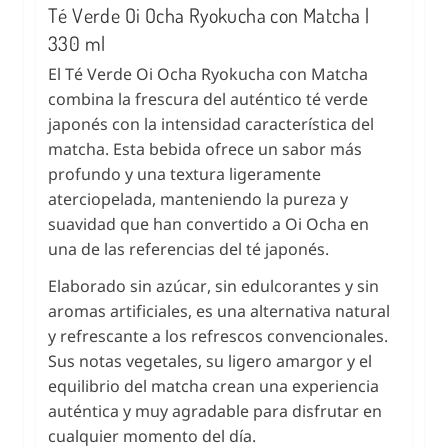
Té Verde Oi Ocha Ryokucha con Matcha |
330 ml
El Té Verde Oi Ocha Ryokucha con Matcha
combina la frescura del auténtico té verde
japonés con la intensidad característica del
matcha. Esta bebida ofrece un sabor más
profundo y una textura ligeramente
aterciopelada, manteniendo la pureza y
suavidad que han convertido a Oi Ocha en
una de las referencias del té japonés.
Elaborado sin azúcar, sin edulcorantes y sin
aromas artificiales, es una alternativa natural
y refrescante a los refrescos convencionales.
Sus notas vegetales, su ligero amargor y el
equilibrio del matcha crean una experiencia
auténtica y muy agradable para disfrutar en
cualquier momento del día.