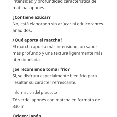
intensidad y profundidad característica del
matcha japonés.
¿Contiene azúcar?
No, está elaborado sin azúcar ni edulcorantes
añadidos.
¿Qué aporta el matcha?
El matcha aporta más intensidad, un sabor
más profundo y una textura ligeramente más
aterciopelada.
¿Se recomienda tomar frío?
Sí, se disfruta especialmente bien frío para
resaltar su carácter refrescante.
Información del producto
Té verde japonés con matcha en formato de
330 ml.
Origen: Japón.