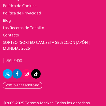
Política de Cookies
Política de Privacidad
Blog
Las Recetas de Toshiko
Contacto
SORTEO “SORTEO CAMISETA SELECCIÓN JAPÓN |
MUNDIAL 2026”
SIGUENOS
VERSIÓN DE ESCRITORIO
©2009-2025 Totemo Market. Todos los derechos