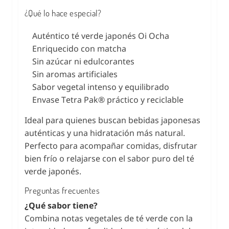
¿Qué lo hace especial?
Auténtico té verde japonés Oi Ocha
Enriquecido con matcha
Sin azúcar ni edulcorantes
Sin aromas artificiales
Sabor vegetal intenso y equilibrado
Envase Tetra Pak® práctico y reciclable
Ideal para quienes buscan bebidas japonesas
auténticas y una hidratación más natural.
Perfecto para acompañar comidas, disfrutar
bien frío o relajarse con el sabor puro del té
verde japonés.
Preguntas frecuentes
¿Qué sabor tiene?
Combina notas vegetales de té verde con la