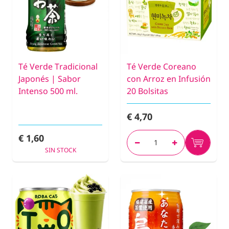
Té Verde Tradicional
Té Verde Coreano
Japonés | Sabor
con Arroz en Infusión
Intenso 500 ml.
20 Bolsitas
€ 4,70
€ 1,60
SIN STOCK