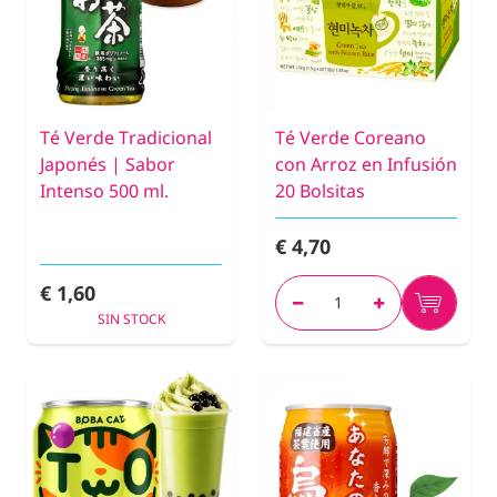
Té Verde Tradicional
Té Verde Coreano
Japonés | Sabor
con Arroz en Infusión
Intenso 500 ml.
20 Bolsitas
€ 4,70
€ 1,60
SIN STOCK