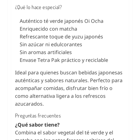
¿Qué lo hace especial?
Auténtico té verde japonés Oi Ocha
Enriquecido con matcha
Refrescante toque de yuzu japonés
Sin azúcar ni edulcorantes
Sin aromas artificiales
Envase Tetra Pak práctico y reciclable
Ideal para quienes buscan bebidas japonesas
auténticas y sabores naturales. Perfecto para
acompañar comidas, disfrutar bien frío o
como alternativa ligera a los refrescos
azucarados.
Preguntas frecuentes
¿Qué sabor tiene?
Combina el sabor vegetal del té verde y el