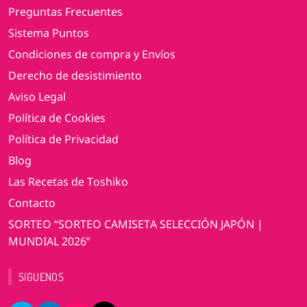
Preguntas Frecuentes
Sistema Puntos
Condiciones de compra y Envíos
Derecho de desistimiento
Aviso Legal
Política de Cookies
Política de Privacidad
Blog
Las Recetas de Toshiko
Contacto
SORTEO “SORTEO CAMISETA SELECCIÓN JAPÓN |
MUNDIAL 2026”
SIGUENOS