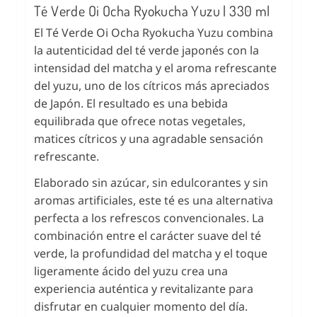
Té Verde Oi Ocha Ryokucha Yuzu | 330 ml
El Té Verde Oi Ocha Ryokucha Yuzu combina
la autenticidad del té verde japonés con la
intensidad del matcha y el aroma refrescante
del yuzu, uno de los cítricos más apreciados
de Japón. El resultado es una bebida
equilibrada que ofrece notas vegetales,
matices cítricos y una agradable sensación
refrescante.
Elaborado sin azúcar, sin edulcorantes y sin
aromas artificiales, este té es una alternativa
perfecta a los refrescos convencionales. La
combinación entre el carácter suave del té
verde, la profundidad del matcha y el toque
ligeramente ácido del yuzu crea una
experiencia auténtica y revitalizante para
disfrutar en cualquier momento del día.