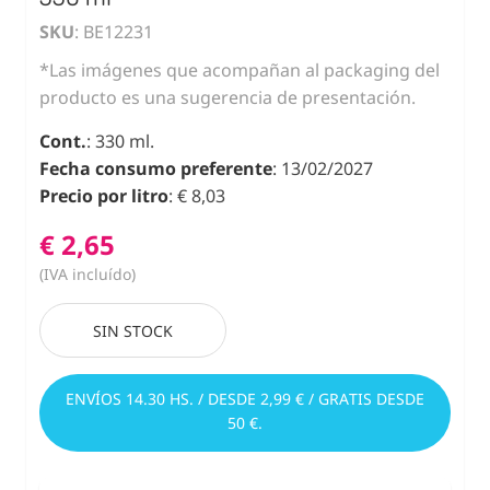
SKU
: BE12231
*Las imágenes que acompañan al packaging del
producto es una sugerencia de presentación.
Cont.
: 330 ml.
Fecha consumo preferente
: 13/02/2027
Precio por litro
: € 8,03
€ 2,65
(IVA incluído)
SIN STOCK
ENVÍOS 14.30 HS. / DESDE 2,99 € / GRATIS DESDE
50 €.