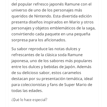
del popular refresco japonés Ramune con el
universo de uno de los personajes más
queridos de Nintendo. Esta divertida edición
presenta diseños inspirados en Mario y otros
personajes y objetos emblemáticos de la saga,
convirtiendo cada paquete en una pequeña
sorpresa para los aficionados.
Su sabor reproduce las notas dulces y
refrescantes de la clásica soda Ramune
japonesa, uno de los sabores más populares
entre los dulces y bebidas de Japón. Además
de su delicioso sabor, estos caramelos
destacan por su presentación temática, ideal
para coleccionistas y fans de Super Mario de
todas las edades.
¿Qué lo hace especial?