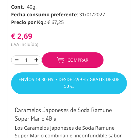
Cont.
: 40g.
Fecha consumo preferente
: 31/01/2027
Precio por Kg.
: € 67,25
€ 2,69
(IVA incluído)
COMPRAR
ENVÍOS 14.30 HS. / DESDE 2,99 € / GRATIS DESDE
50 €.
Caramelos Japoneses de Soda Ramune |
Super Mario 40 g
Los Caramelos Japoneses de Soda Ramune
Super Mario combinan el inconfundible sabor