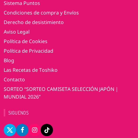
Sistema Puntos
Condiciones de compra y Envíos
Derecho de desistimiento
Aviso Legal
Política de Cookies
Política de Privacidad
Blog
Las Recetas de Toshiko
Contacto
SORTEO “SORTEO CAMISETA SELECCIÓN JAPÓN |
MUNDIAL 2026”
SIGUENOS