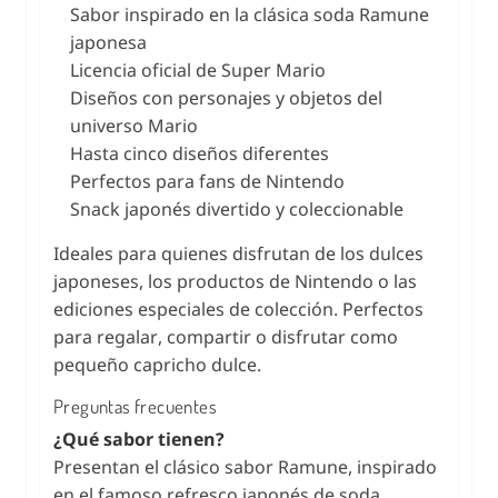
Sabor inspirado en la clásica soda Ramune
japonesa
Licencia oficial de Super Mario
Diseños con personajes y objetos del
universo Mario
Hasta cinco diseños diferentes
Perfectos para fans de Nintendo
Snack japonés divertido y coleccionable
Ideales para quienes disfrutan de los dulces
japoneses, los productos de Nintendo o las
ediciones especiales de colección. Perfectos
para regalar, compartir o disfrutar como
pequeño capricho dulce.
Preguntas frecuentes
¿Qué sabor tienen?
Presentan el clásico sabor Ramune, inspirado
en el famoso refresco japonés de soda.