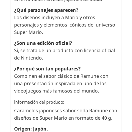
¿Qué personajes aparecen?
Los diseños incluyen a Mario y otros
personajes y elementos icónicos del universo
Super Mario.
¿Son una edición oficial?
Sí, se trata de un producto con licencia oficial
de Nintendo.
¿Por qué son tan populares?
Combinan el sabor clásico de Ramune con
una presentación inspirada en uno de los
videojuegos más famosos del mundo.
Información del producto
Caramelos japoneses sabor soda Ramune con
diseños de Super Mario en formato de 40 g.
Origen: Japón.