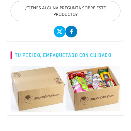
¿TIENES ALGUNA PREGUNTA SOBRE ESTE
PRODUCTO?
TU PEDIDO, EMPAQUETADO CON CUIDADO