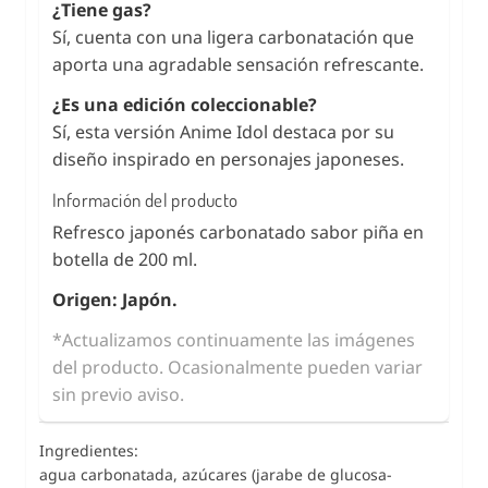
¿Tiene gas?
Sí, cuenta con una ligera carbonatación que
aporta una agradable sensación refrescante.
¿Es una edición coleccionable?
Sí, esta versión Anime Idol destaca por su
diseño inspirado en personajes japoneses.
Información del producto
Refresco japonés carbonatado sabor piña en
botella de 200 ml.
Origen: Japón.
*Actualizamos continuamente las imágenes
del producto. Ocasionalmente pueden variar
sin previo aviso.
Ingredientes:
agua carbonatada, azúcares (jarabe de glucosa-