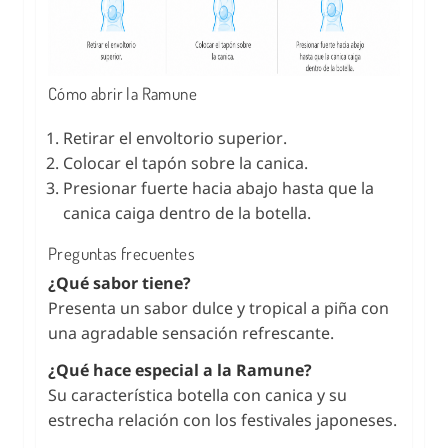
Cómo abrir la Ramune
Retirar el envoltorio superior.
Colocar el tapón sobre la canica.
Presionar fuerte hacia abajo hasta que la
canica caiga dentro de la botella.
Preguntas frecuentes
¿Qué sabor tiene?
Presenta un sabor dulce y tropical a piña con
una agradable sensación refrescante.
¿Qué hace especial a la Ramune?
Su característica botella con canica y su
estrecha relación con los festivales japoneses.