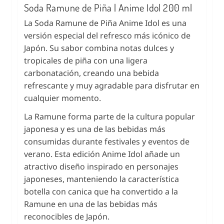
Soda Ramune de Piña | Anime Idol 200 ml
La Soda Ramune de Piña Anime Idol es una
versión especial del refresco más icónico de
Japón. Su sabor combina notas dulces y
tropicales de piña con una ligera
carbonatación, creando una bebida
refrescante y muy agradable para disfrutar en
cualquier momento.
La Ramune forma parte de la cultura popular
japonesa y es una de las bebidas más
consumidas durante festivales y eventos de
verano. Esta edición Anime Idol añade un
atractivo diseño inspirado en personajes
japoneses, manteniendo la característica
botella con canica que ha convertido a la
Ramune en una de las bebidas más
reconocibles de Japón.