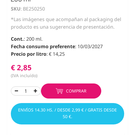
SKU
: BE250250
*Las imágenes que acompañan al packaging del
producto es una sugerencia de presentación.
Cont.
: 200 ml.
Fecha consumo preferente
: 10/03/2027
Precio por litro
: € 14,25
€ 2,85
(IVA incluído)
COMPRAR
ENVÍOS 14.30 HS. / DESDE 2,99 € / GRATIS DESDE
50 €.