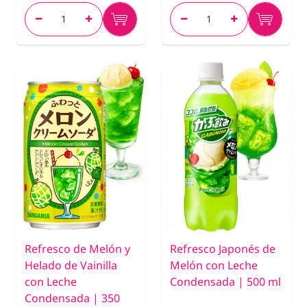
Refresco de Melón y
Refresco Japonés de
Helado de Vainilla
Melón con Leche
con Leche
Condensada | 500 ml
Condensada | 350