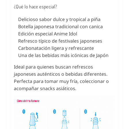
¿Qué lo hace especial?
Delicioso sabor dulce y tropical a piña
Botella japonesa tradicional con canica
Edición especial Anime Idol
Refresco típico de festivales japoneses
Carbonatación ligera y refrescante
Una de las bebidas más icónicas de Japón
Ideal para quienes buscan refrescos
japoneses auténticos o bebidas diferentes.
Perfecta para tomar muy fría, coleccionar o
acompañar snacks asiáticos.