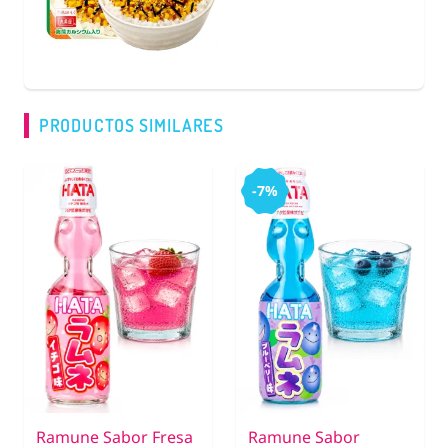
COMPRA
PRODUCTOS SIMILARES
-7%
Ramune Sabor Fresa
Ramune Sabor