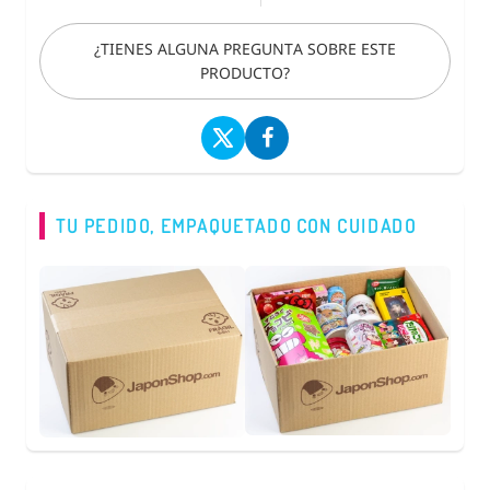
¿TIENES ALGUNA PREGUNTA SOBRE ESTE
PRODUCTO?
TU PEDIDO, EMPAQUETADO CON CUIDADO