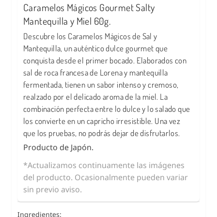
Caramelos Mágicos Gourmet Salty
Mantequilla y Miel 60g.
Descubre los Caramelos Mágicos de Sal y
Mantequilla, un auténtico dulce gourmet que
conquista desde el primer bocado. Elaborados con
sal de roca francesa de Lorena y mantequilla
fermentada, tienen un sabor intenso y cremoso,
realzado por el delicado aroma de la miel. La
combinación perfecta entre lo dulce y lo salado que
los convierte en un capricho irresistible. Una vez
que los pruebas, no podrás dejar de disfrutarlos.
Producto de Japón.
*Actualizamos continuamente las imágenes
del producto. Ocasionalmente pueden variar
sin previo aviso.
Ingredientes: