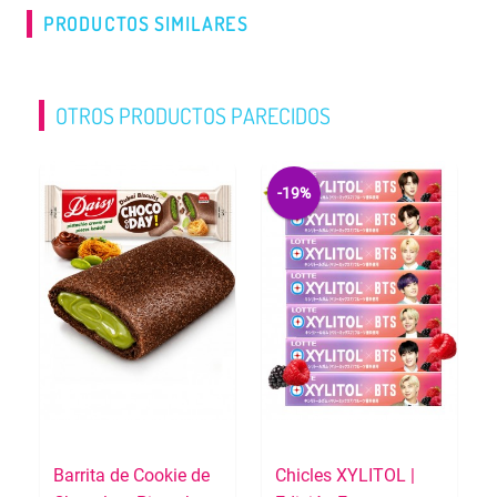
PRODUCTOS SIMILARES
OTROS PRODUCTOS PARECIDOS
-19%
Barrita de Cookie de
Chicles XYLITOL |