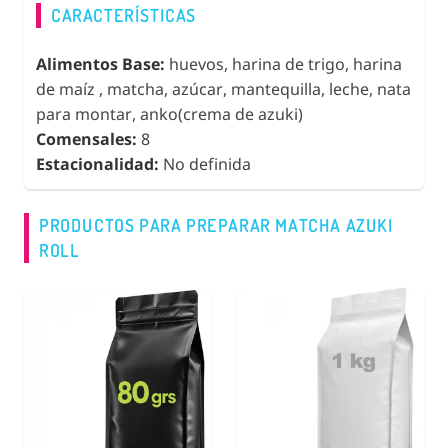
CARACTERÍSTICAS
Alimentos Base:
huevos, harina de trigo, harina
de maíz , matcha, azúcar, mantequilla, leche, nata
para montar, anko(crema de azuki)
Comensales:
8
Estacionalidad:
No definida
PRODUCTOS PARA PREPARAR MATCHA AZUKI
ROLL