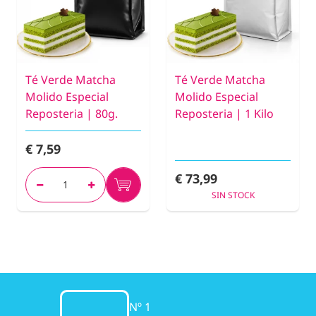
Té Verde Matcha
Té Verde Matcha
Molido Especial
Molido Especial
Reposteria | 80g.
Reposteria | 1 Kilo
€ 7,59
€ 73,99
SIN STOCK
Nº 1