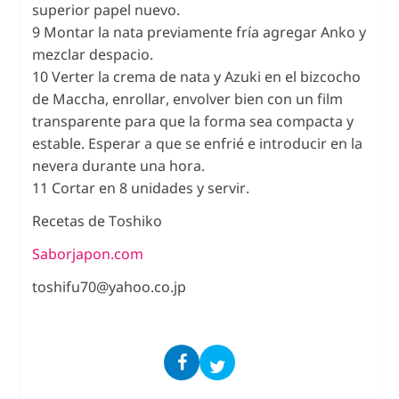
superior papel nuevo.
9 Montar la nata previamente fría agregar Anko y
mezclar despacio.
10 Verter la crema de nata y Azuki en el bizcocho
de Maccha, enrollar, envolver bien con un film
transparente para que la forma sea compacta y
estable. Esperar a que se enfrié e introducir en la
nevera durante una hora.
11 Cortar en 8 unidades y servir.
Recetas de Toshiko
Saborjapon.com
toshifu70@yahoo.co.jp