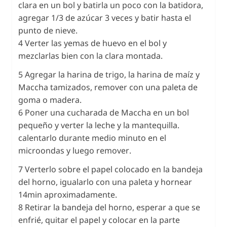
clara en un bol y batirla un poco con la batidora,
agregar 1/3 de azúcar 3 veces y batir hasta el
punto de nieve.
4 Verter las yemas de huevo en el bol y
mezclarlas bien con la clara montada.
5 Agregar la harina de trigo, la harina de maíz y
Maccha tamizados, remover con una paleta de
goma o madera.
6 Poner una cucharada de Maccha en un bol
pequeño y verter la leche y la mantequilla.
calentarlo durante medio minuto en el
microondas y luego remover.
7 Verterlo sobre el papel colocado en la bandeja
del horno, igualarlo con una paleta y hornear
14min aproximadamente.
8 Retirar la bandeja del horno, esperar a que se
enfrié, quitar el papel y colocar en la parte