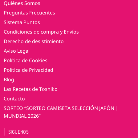
Quiénes Somos
Preguntas Frecuentes
Sistema Puntos
Condiciones de compra y Envíos
Derecho de desistimiento
Aviso Legal
Política de Cookies
Política de Privacidad
Blog
Las Recetas de Toshiko
Contacto
SORTEO “SORTEO CAMISETA SELECCIÓN JAPÓN |
MUNDIAL 2026”
SIGUENOS