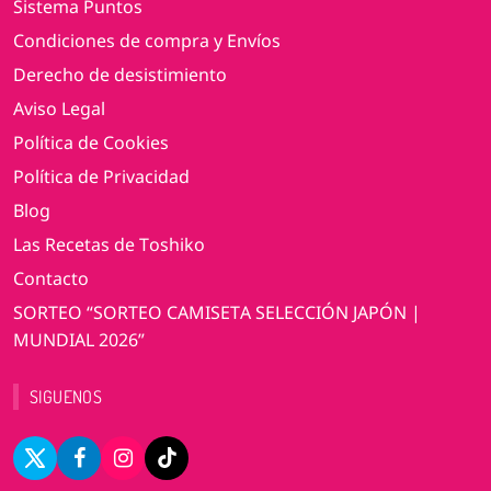
Sistema Puntos
Condiciones de compra y Envíos
Derecho de desistimiento
Aviso Legal
Política de Cookies
Política de Privacidad
Blog
Las Recetas de Toshiko
Contacto
SORTEO “SORTEO CAMISETA SELECCIÓN JAPÓN |
MUNDIAL 2026”
SIGUENOS