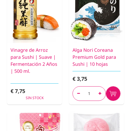
Vinagre de Arroz
Alga Nori Coreana
para Sushi | Suave |
Premium Gold para
Fermentación 2 Años
Sushi | 10 hojas
| 500 ml.
€ 3,75
€ 7,75
SIN STOCK