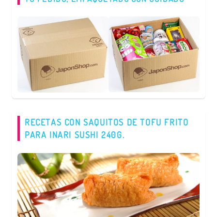
RECETAS CON SAQUITOS DE TOFU FRITO
PARA INARI SUSHI 240G.