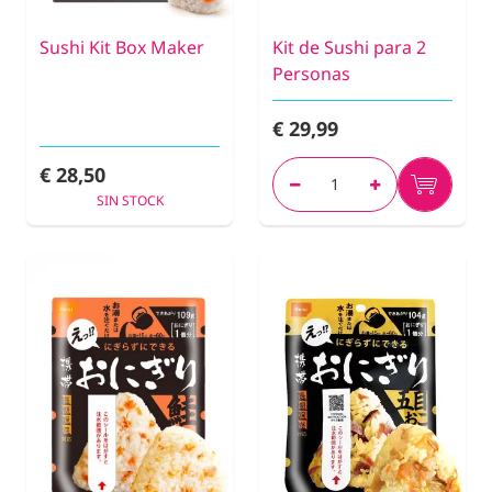
Sushi Kit Box Maker
Kit de Sushi para 2
Personas
€ 29,99
€ 28,50
SIN STOCK