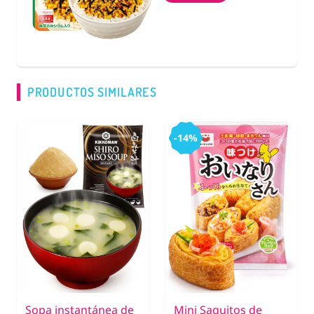
PRODUCTOS SIMILARES
-14%
Sopa instantánea de
Mini Saquitos de