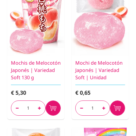
Mochis de Melocotón
Mochi de Melocotón
Japonés | Variedad
Japonés | Variedad
Soft 130 g
Soft | Unidad
€ 5,30
€ 0,65