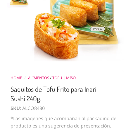
HOME
/
ALIMENTOS
/
TOFU | MISO
Saquitos de Tofu Frito para Inari
Sushi 240g.
SKU
: ALCO8480
*Las imágenes que acompañan al packaging del
producto es una sugerencia de presentación.