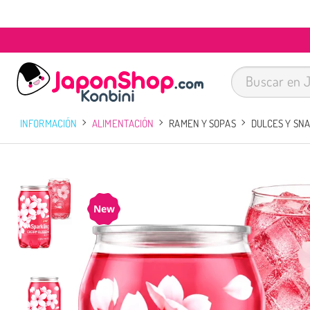
INFORMACIÓN
ALIMENTACIÓN
RAMEN Y SOPAS
DULCES Y SN
New