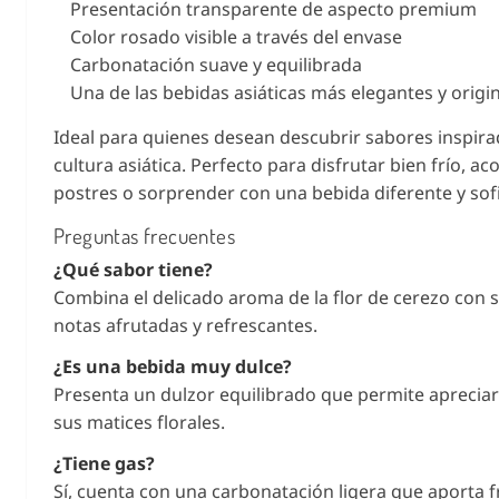
Presentación transparente de aspecto premium
Color rosado visible a través del envase
Carbonatación suave y equilibrada
Una de las bebidas asiáticas más elegantes y origi
Ideal para quienes desean descubrir sabores inspira
cultura asiática. Perfecto para disfrutar bien frío, 
postres o sorprender con una bebida diferente y sofi
Preguntas frecuentes
¿Qué sabor tiene?
Combina el delicado aroma de la flor de cerezo con 
notas afrutadas y refrescantes.
¿Es una bebida muy dulce?
Presenta un dulzor equilibrado que permite aprecia
sus matices florales.
¿Tiene gas?
Sí, cuenta con una carbonatación ligera que aporta 