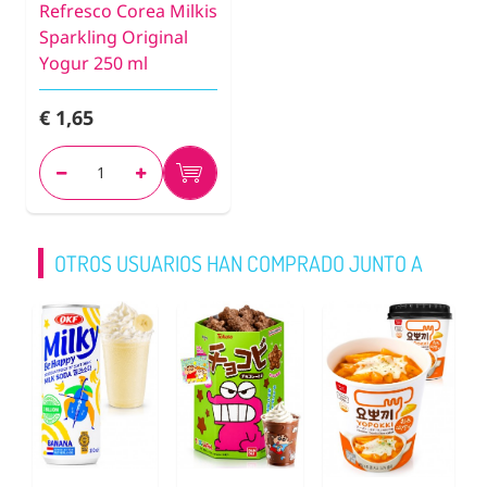
Refresco Corea Milkis
Sparkling Original
Yogur 250 ml
€ 1,65
OTROS USUARIOS HAN COMPRADO JUNTO A