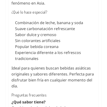
fenómeno en Asia.
¿Qué lo hace especial?
Combinación de leche, banana y soda
Suave carbonatación refrescante
Sabor dulce y cremoso
Sin colorantes artificiales
Popular bebida coreana
Experiencia diferente a los refrescos
tradicionales
Ideal para quienes buscan bebidas asiáticas
originales y sabores diferentes. Perfecta para
disfrutar bien fría en cualquier momento del
día.
Preguntas frecuentes
¿Qué sabor tiene?