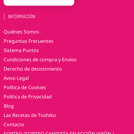
INFORMACIÓN
Quiénes Somos
Preguntas Frecuentes
Sistema Puntos
Condiciones de compra y Envíos
Derecho de desistimiento
Aviso Legal
Política de Cookies
Política de Privacidad
Blog
Las Recetas de Toshiko
Contacto
SORTEO “SORTEO CAMISETA SELECCIÓN JAPÓN |