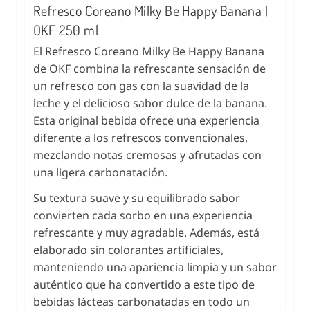
Refresco Coreano Milky Be Happy Banana |
OKF 250 ml
El Refresco Coreano Milky Be Happy Banana
de OKF combina la refrescante sensación de
un refresco con gas con la suavidad de la
leche y el delicioso sabor dulce de la banana.
Esta original bebida ofrece una experiencia
diferente a los refrescos convencionales,
mezclando notas cremosas y afrutadas con
una ligera carbonatación.
Su textura suave y su equilibrado sabor
convierten cada sorbo en una experiencia
refrescante y muy agradable. Además, está
elaborado sin colorantes artificiales,
manteniendo una apariencia limpia y un sabor
auténtico que ha convertido a este tipo de
bebidas lácteas carbonatadas en todo un