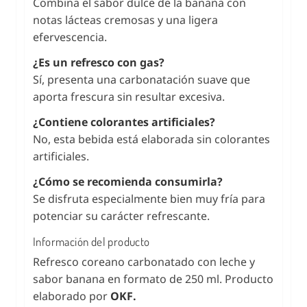
Combina el sabor dulce de la banana con
notas lácteas cremosas y una ligera
efervescencia.
¿Es un refresco con gas?
Sí, presenta una carbonatación suave que
aporta frescura sin resultar excesiva.
¿Contiene colorantes artificiales?
No, esta bebida está elaborada sin colorantes
artificiales.
¿Cómo se recomienda consumirla?
Se disfruta especialmente bien muy fría para
potenciar su carácter refrescante.
Información del producto
Refresco coreano carbonatado con leche y
sabor banana en formato de 250 ml. Producto
elaborado por
OKF.