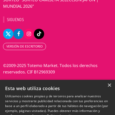
MUNDIAL 2026”
SIGUENOS
VERSIÓN DE ESCRITORIO
©2009-2025 Totemo Market. Todos los derechos
reservados. CIF B12969309
×
Diseño web Perosio
Esta web utiliza cookies
Utilizamos cookies propias y de terceros para analizar nuestros
servicios y mostrarte publicidad relacionada con tus preferencias en
base a un perfil elaborado a partir de tus hábitos de navegación (por
ejemplo, páginas visitadas). Puedes obtener más información y