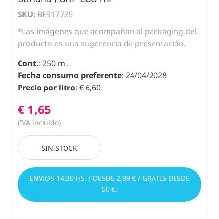
SKU
: BE917726
*Las imágenes que acompañan al packaging del
producto es una sugerencia de presentación.
Cont.
: 250 ml.
Fecha consumo preferente
: 24/04/2028
Precio por litro
: € 6,60
€ 1,65
(IVA incluído)
SIN STOCK
ENVÍOS 14.30 HS. / DESDE 2,99 € / GRATIS DESDE
50 €.