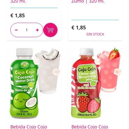
320 ml.
Zumo | 320 ml.
€ 1,85
€ 1,85
SIN STOCK
Bebida Cojo Cojo
Bebida Cojo Cojo