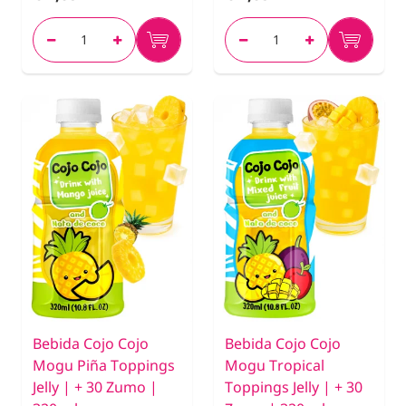
Bebida Cojo Cojo
Bebida Cojo Cojo
Mogu Piña Toppings
Mogu Tropical
Jelly | + 30 Zumo |
Toppings Jelly | + 30