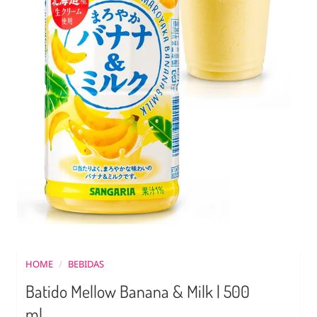
HOME
/
BEBIDAS
Batido Mellow Banana & Milk | 500
ml.