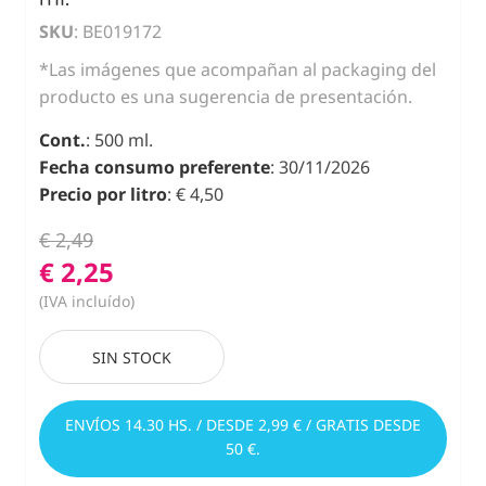
SKU
: BE019172
*Las imágenes que acompañan al packaging del
producto es una sugerencia de presentación.
Cont.
: 500 ml.
Fecha consumo preferente
: 30/11/2026
Precio por litro
: € 4,50
€ 2,49
€ 2,25
(IVA incluído)
SIN STOCK
ENVÍOS 14.30 HS. / DESDE 2,99 € / GRATIS DESDE
50 €.