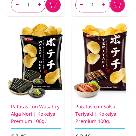
Patatas con Wasabi y
Patatas con Salsa
Alga Nori | Kokeiya
Teriyaki | Kokeiya
Premium 100g.
Premium 100g.