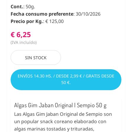
Cont.
: 50g.
Fecha consumo preferente
: 30/10/2026
Precio por Kg.
: € 125,00
€ 6,25
(IVA incluído)
SIN STOCK
ENVÍOS 14.30 HS. / DESDE 2,99 € / GRATIS DESDE
50 €.
Algas Gim Jaban Original | Sempio 50 g
Las Algas Gim Jaban Original de Sempio son
un popular snack coreano elaborado con
algas marinas tostadas y trituradas,