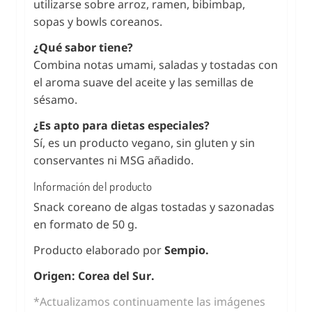
utilizarse sobre arroz, ramen, bibimbap,
sopas y bowls coreanos.
¿Qué sabor tiene?
Combina notas umami, saladas y tostadas con
el aroma suave del aceite y las semillas de
sésamo.
¿Es apto para dietas especiales?
Sí, es un producto vegano, sin gluten y sin
conservantes ni MSG añadido.
Información del producto
Snack coreano de algas tostadas y sazonadas
en formato de 50 g.
Producto elaborado por
Sempio.
Origen: Corea del Sur.
*Actualizamos continuamente las imágenes