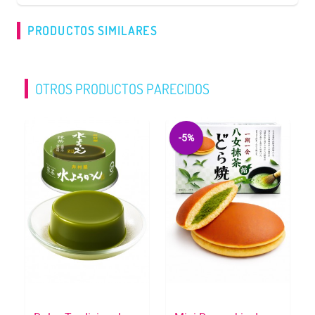
PRODUCTOS SIMILARES
OTROS PRODUCTOS PARECIDOS
-5%