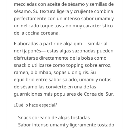
mezcladas con aceite de sésamo y semillas de
sésamo. Su textura ligera y crujiente combina
perfectamente con un intenso sabor umami y
un delicado toque tostado muy característico
de la cocina coreana.
Elaboradas a partir de alga gim —similar al
nori japonés— estas algas sazonadas pueden
disfrutarse directamente de la bolsa como
snack o utilizarse como topping sobre arroz,
ramen, bibimbap, sopas u onigiris. Su
equilibrio entre sabor salado, umami y notas
de sésamo las convierte en una de las
guarniciones más populares de Corea del Sur.
¿Qué lo hace especial?
Snack coreano de algas tostadas
Sabor intenso umami y ligeramente tostado