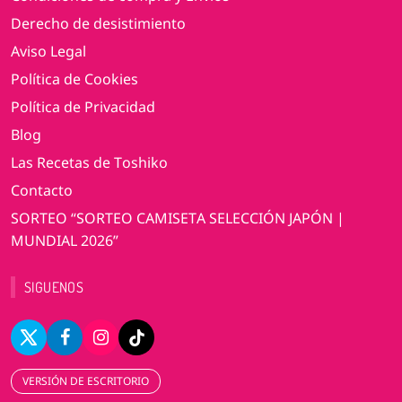
Derecho de desistimiento
Aviso Legal
Política de Cookies
Política de Privacidad
Blog
Las Recetas de Toshiko
Contacto
SORTEO “SORTEO CAMISETA SELECCIÓN JAPÓN |
MUNDIAL 2026”
SIGUENOS
VERSIÓN DE ESCRITORIO