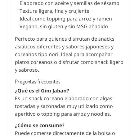
Elaborado con aceite y semillas de sésamo
Textura ligera, fina y crujiente
Ideal como topping para arroz y ramen
Vegano, sin gluten y sin MSG añadido
Perfecto para quienes disfrutan de snacks
asiáticos diferentes y sabores japoneses y
coreanos tipo nori. Ideal para acompañar
platos coreanos o disfrutar como snack ligero
y sabroso.
Preguntas frecuentes
¿Qué es el Gim Jaban?
Es un snack coreano elaborado con algas
tostadas y sazonadas muy utilizado como
aperitivo o topping para arroz y noodles.
¿Cómo se consume?
Puede comerse directamente de la bolsa o