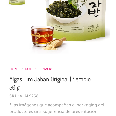
HOME
/
DULCES | SNACKS
Algas Gim Jaban Original | Sempio
50 g
SKU
: ALAL9258
*Las imágenes que acompañan al packaging del
producto es una sugerencia de presentación.