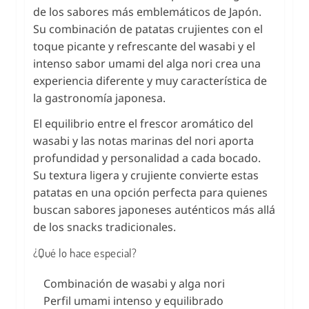
de los sabores más emblemáticos de Japón.
Su combinación de patatas crujientes con el
toque picante y refrescante del wasabi y el
intenso sabor umami del alga nori crea una
experiencia diferente y muy característica de
la gastronomía japonesa.
El equilibrio entre el frescor aromático del
wasabi y las notas marinas del nori aporta
profundidad y personalidad a cada bocado.
Su textura ligera y crujiente convierte estas
patatas en una opción perfecta para quienes
buscan sabores japoneses auténticos más allá
de los snacks tradicionales.
¿Qué lo hace especial?
Combinación de wasabi y alga nori
Perfil umami intenso y equilibrado