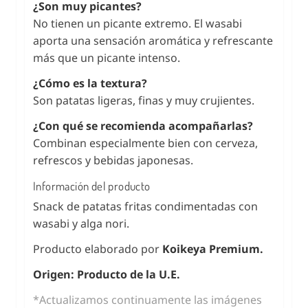
¿Son muy picantes?
No tienen un picante extremo. El wasabi
aporta una sensación aromática y refrescante
más que un picante intenso.
¿Cómo es la textura?
Son patatas ligeras, finas y muy crujientes.
¿Con qué se recomienda acompañarlas?
Combinan especialmente bien con cerveza,
refrescos y bebidas japonesas.
Información del producto
Snack de patatas fritas condimentadas con
wasabi y alga nori.
Producto elaborado por
Koikeya Premium.
Origen: Producto de la U.E.
*Actualizamos continuamente las imágenes