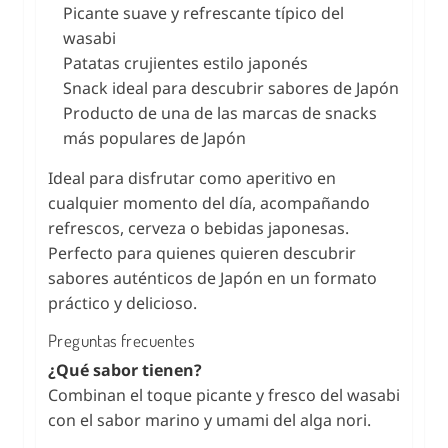
Picante suave y refrescante típico del
wasabi
Patatas crujientes estilo japonés
Snack ideal para descubrir sabores de Japón
Producto de una de las marcas de snacks
más populares de Japón
Ideal para disfrutar como aperitivo en
cualquier momento del día, acompañando
refrescos, cerveza o bebidas japonesas.
Perfecto para quienes quieren descubrir
sabores auténticos de Japón en un formato
práctico y delicioso.
Preguntas frecuentes
¿Qué sabor tienen?
Combinan el toque picante y fresco del wasabi
con el sabor marino y umami del alga nori.