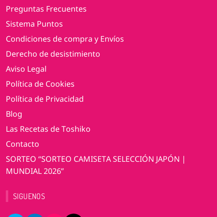
Preguntas Frecuentes
Sistema Puntos
Condiciones de compra y Envíos
Derecho de desistimiento
Aviso Legal
Política de Cookies
Política de Privacidad
Blog
Las Recetas de Toshiko
Contacto
SORTEO “SORTEO CAMISETA SELECCIÓN JAPÓN |
MUNDIAL 2026”
SIGUENOS