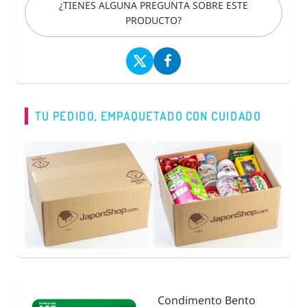
¿TIENES ALGUNA PREGUNTA SOBRE ESTE
PRODUCTO?
TU PEDIDO, EMPAQUETADO CON CUIDADO
Condimento Bento