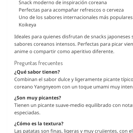
Snack moderno de inspiración coreana
Perfectas para acompañar refrescos o cerveza
Uno de los sabores internacionales más populares
Koikeya
Ideales para quienes disfrutan de snacks japoneses 
sabores coreanos intensos. Perfectas para picar vien
anime o compartir como aperitivo diferente.
Preguntas frecuentes
¿Qué sabor tienen?
Combinan el sabor dulce y ligeramente picante típico
coreano Yangnyeom con un toque umami muy inten
¿Son muy picantes?
Tienen un picante suave-medio equilibrado con nota
especiadas.
¿Cómo es la textura?
Las patatas son finas, ligeras y muy crujientes, con el