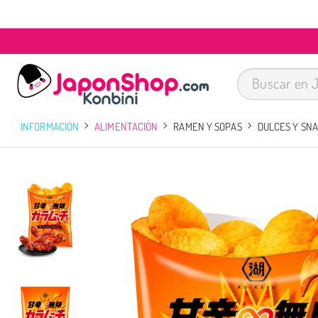
INFORMACIÓN
ALIMENTACIÓN
RAMEN Y SOPAS
DULCES Y SN