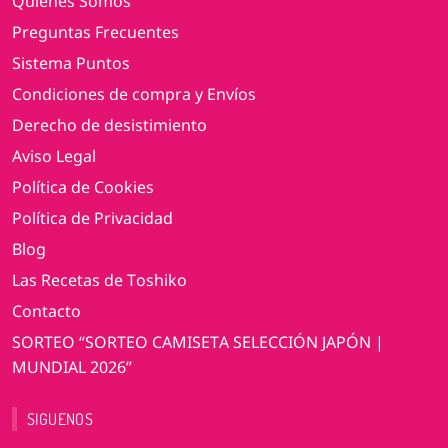
Quiénes Somos
Preguntas Frecuentes
Sistema Puntos
Condiciones de compra y Envíos
Derecho de desistimiento
Aviso Legal
Política de Cookies
Política de Privacidad
Blog
Las Recetas de Toshiko
Contacto
SORTEO “SORTEO CAMISETA SELECCIÓN JAPÓN |
MUNDIAL 2026”
SIGUENOS