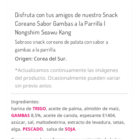
Disfruta con tus amigos de nuestro Snack
Coreano Sabor Gambas a la Parrilla |
Nongshim Seawu Kang
Sabroso snack coreano de patata con sabor a
gambas a la parrilla.
Origen: Corea del Sur.
*Actualizamos continuamente las imágenes
del producto. Ocasionalmente pueden variar
sin previo aviso.
Ingredientes:
harina de
TRIGO
, aceite de palma, almidón de maíz,
GAMBAS
8,5%, aceite de canola, espesante E1404,
azúcar, sal, maltodextrina, extracto de levadura, setas,
alga,
PESCADO
, salsa de
SOJA
.