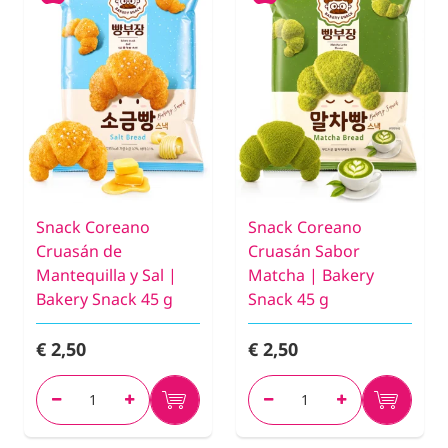
Snack Coreano
Snack Coreano
Cruasán de
Cruasán Sabor
Mantequilla y Sal |
Matcha | Bakery
Bakery Snack 45 g
Snack 45 g
€ 2,50
€ 2,50