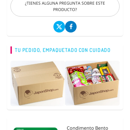
¿TIENES ALGUNA PREGUNTA SOBRE ESTE
PRODUCTO?
TU PEDIDO, EMPAQUETADO CON CUIDADO
Condimento Bento