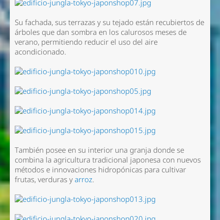
Su fachada, sus terrazas y su tejado están recubiertos de
árboles que dan sombra en los calurosos meses de
verano, permitiendo reducir el uso del aire
acondicionado.
También posee en su interior una granja donde se
combina la agricultura tradicional japonesa con nuevos
métodos e innovaciones hidropónicas para cultivar
frutas, verduras y
arroz
.