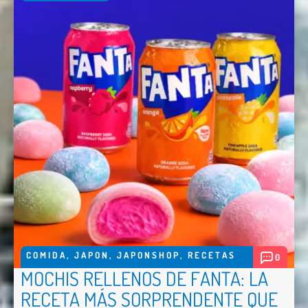
COMIDA
,
JAPON
,
JAPONSHOP
,
RECETAS
0
MOCHIS RELLENOS DE FANTA: LA
RECETA MÁS SORPRENDENTE QUE