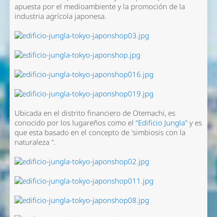
apuesta por el medioambiente y la promoción de la
industria agrícola japonesa.
Ubicada en el distrito financiero de Otemachi, es
conocido por los lugareños como el
“Edificio Jungla”
y es
que esta basado en el concepto de 'simbiosis con la
naturaleza ".