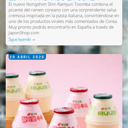
El nuevo
Nongshim Shin Ramyun Toomba
combina el
picante del ramen coreano con una sorprendente salsa
cremosa inspirada en la pasta italiana, convirtiéndose en
uno de los productos virales más comentados de Corea.
Muy pronto podrás encontrarlo en España a través de
JaponShop.com
Sigue leyendo →
20
ABRIL
2026