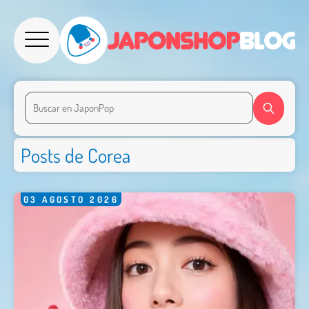
Posts de Corea
03
AGOSTO
2026