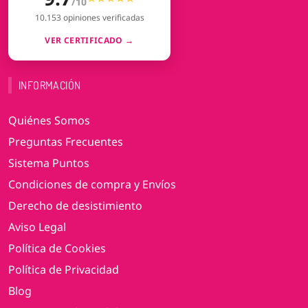
/10
10.153 opiniones verificadas
VER CERTIFICADO →
INFORMACIÓN
Quiénes Somos
Preguntas Frecuentes
Sistema Puntos
Condiciones de compra y Envíos
Derecho de desistimiento
Aviso Legal
Política de Cookies
Política de Privacidad
Blog