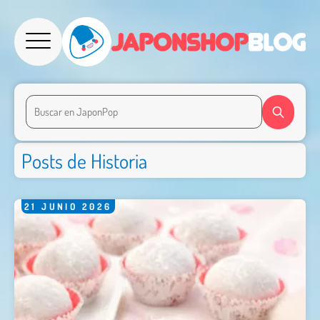
Posts de Historia
21
JUNIO
2026