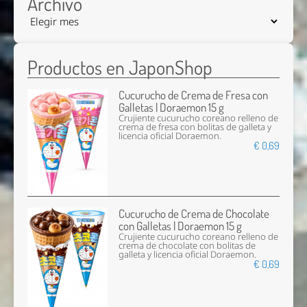
Archivo
Productos en JaponShop
Cucurucho de Crema de Fresa con
Galletas | Doraemon 15 g
Crujiente cucurucho coreano relleno de
crema de fresa con bolitas de galleta y
licencia oficial Doraemon.
€ 0,69
Cucurucho de Crema de Chocolate
con Galletas | Doraemon 15 g
Crujiente cucurucho coreano relleno de
crema de chocolate con bolitas de
galleta y licencia oficial Doraemon.
€ 0,69