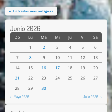
← Entradas más antiguas
Junio 2026
Do
Lu
Ma
Mi
Ju
Vi
Sa
1
2
3
4
5
6
7
8
9
10
11
12
13
14
15
16
17
18
19
20
21
22
23
24
25
26
27
28
29
30
← Mayo 2026
Julio 2026 →