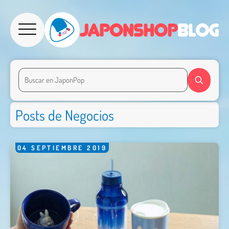
Posts de Negocios
04
SEPTIEMBRE
2019