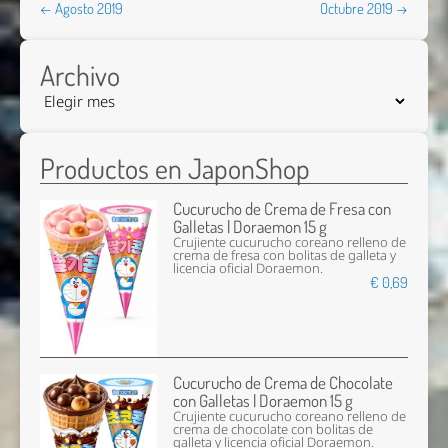
← Agosto 2019
Octubre 2019 →
Archivo
Productos en JaponShop
Cucurucho de Crema de Fresa con
Galletas | Doraemon 15 g
Crujiente cucurucho coreano relleno de
crema de fresa con bolitas de galleta y
licencia oficial Doraemon.
€ 0,69
Cucurucho de Crema de Chocolate
con Galletas | Doraemon 15 g
Crujiente cucurucho coreano relleno de
crema de chocolate con bolitas de
galleta y licencia oficial Doraemon.