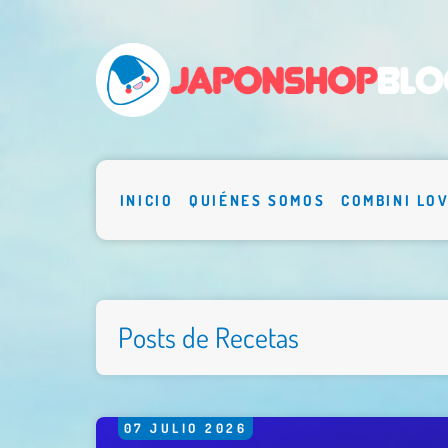
INICIO
QUIÉNES SOMOS
COMBINI LO
Posts de Recetas
07
JULIO
2026