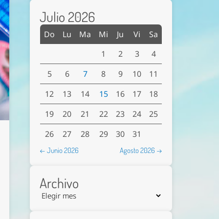
Julio 2026
Do
Lu
Ma
Mi
Ju
Vi
Sa
1
2
3
4
5
6
7
8
9
10
11
12
13
14
15
16
17
18
19
20
21
22
23
24
25
26
27
28
29
30
31
← Junio 2026
Agosto 2026 →
Archivo