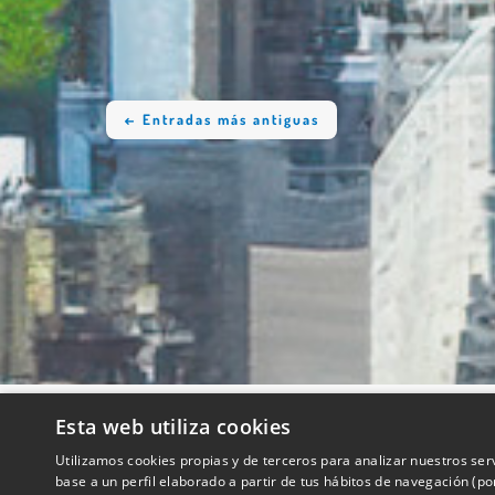
← Entradas más antiguas
Esta web utiliza cookies
QUIENES SOMOS
Utilizamos cookies propias y de terceros para analizar nuestros ser
base a un perfil elaborado a partir de tus hábitos de navegación (p