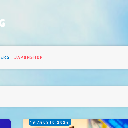
VERS
JAPONSHOP
19
AGOSTO
2024