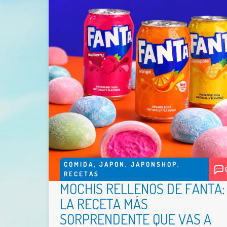
COMIDA
,
JAPON
,
JAPONSHOP
,
RECETAS
MOCHIS RELLENOS DE FANTA:
LA RECETA MÁS
SORPRENDENTE QUE VAS A