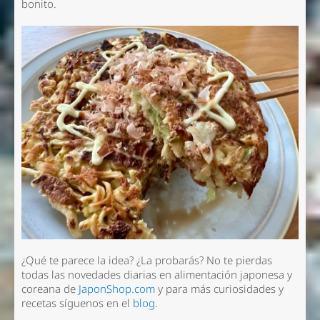
bonito.
¿Qué te parece la idea? ¿La probarás? No te pierdas
todas las novedades diarias en alimentación japonesa y
coreana de
JaponShop.com
y para más curiosidades y
recetas síguenos en el
blog
.