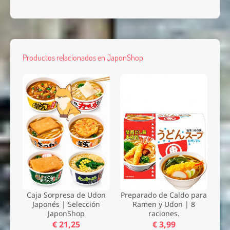
Productos relacionados en JaponShop
Caja Sorpresa de Udon
Preparado de Caldo para
Japonés | Selección
Ramen y Udon | 8
JaponShop
raciones.
€ 21,25
€ 3,99