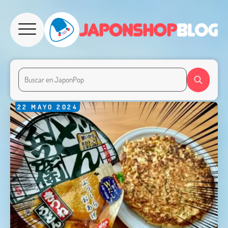
22
MAYO
2024