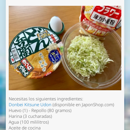
Necesitas los siguientes ingredientes:
Donbei Kitsune Udon
(disponible en JaponShop.com)
Huevo (1) - Repollo (80 gramos)
Harina (3 cucharadas)
Agua (100 mililitros)
Aceite de cocina