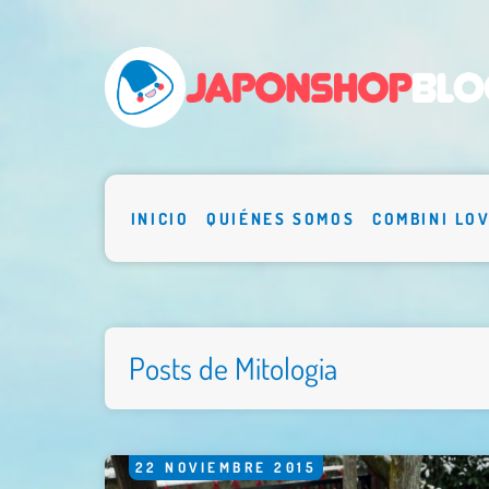
INICIO
QUIÉNES SOMOS
COMBINI LO
Posts de Mitologia
22
NOVIEMBRE
2015