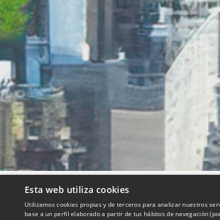
Esta web utiliza cookies
QUIENES SOMOS
Utilizamos cookies propias y de terceros para analizar nuestros ser
base a un perfil elaborado a partir de tus hábitos de navegación (p