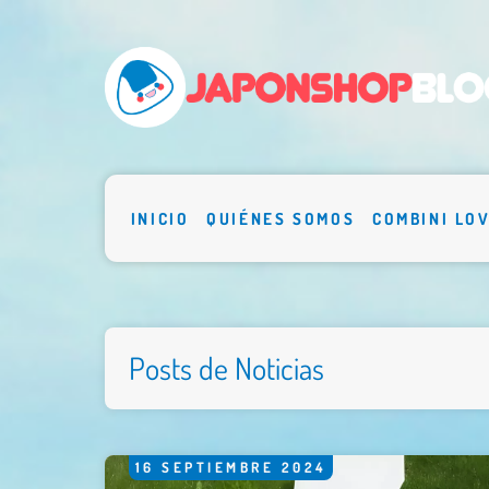
INICIO
QUIÉNES SOMOS
COMBINI LO
Posts de Noticias
16
SEPTIEMBRE
2024