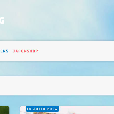
VERS
JAPONSHOP
18
JULIO
2024