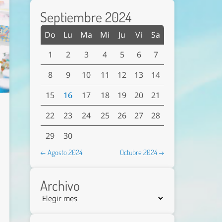
Septiembre 2024
Do
Lu
Ma
Mi
Ju
Vi
Sa
1
2
3
4
5
6
7
8
9
10
11
12
13
14
15
16
17
18
19
20
21
22
23
24
25
26
27
28
29
30
← Agosto 2024
Octubre 2024 →
Archivo