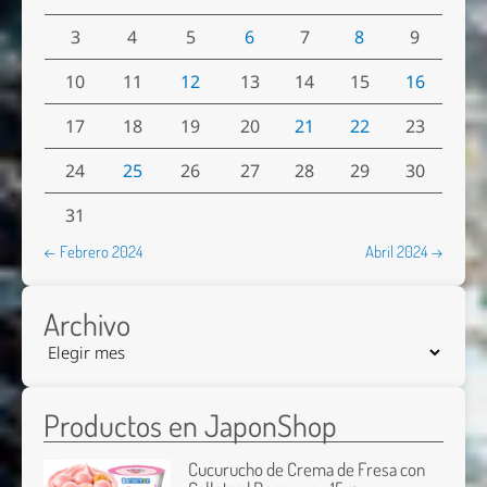
3
4
5
6
7
8
9
10
11
12
13
14
15
16
17
18
19
20
21
22
23
24
25
26
27
28
29
30
31
← Febrero 2024
Abril 2024 →
Archivo
Productos en JaponShop
Cucurucho de Crema de Fresa con