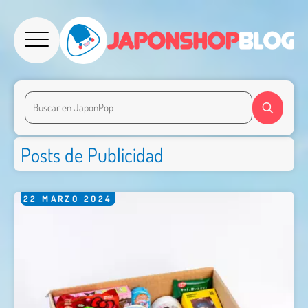
Posts de Publicidad
22
MARZO
2024