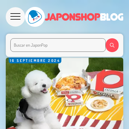
16
SEPTIEMBRE
2024