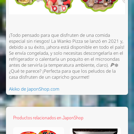
¡Todo pensado para que disfruten de una comida
especial sin riesgos! La Wanko Pizza se lanzó en 2021 y,
debido a su éxito, ¡ahora está disponible en todo el país!
Se envía congelada, y solo necesitas descongelarla en el
refrigerador o calentarla un poquito en el microondas
antes de servirla (a temperatura ambiente, claro). 🍕❄️
¿Qué te parece? ¡Perfecta para que los peludos de la
casa disfruten de un capricho gourmet!
Akiko de JaponShop.com
Productos relacionados en JaponShop