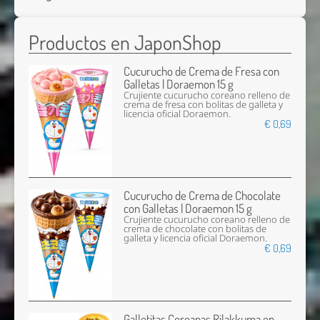
Productos en JaponShop
Cucurucho de Crema de Fresa con
Galletas | Doraemon 15 g
Crujiente cucurucho coreano relleno de
crema de fresa con bolitas de galleta y
licencia oficial Doraemon.
€ 0,69
Cucurucho de Crema de Chocolate
con Galletas | Doraemon 15 g
Crujiente cucurucho coreano relleno de
crema de chocolate con bolitas de
galleta y licencia oficial Doraemon.
€ 0,69
Galletitas Coreanas Rilakkuma en