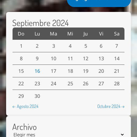
Septiembre 2024
Do
Lu
Ma
Mi
Ju
Vi
Sa
1
2
3
4
5
6
7
8
9
10
11
12
13
14
15
16
17
18
19
20
21
22
23
24
25
26
27
28
29
30
← Agosto 2024
Octubre 2024 →
Archivo