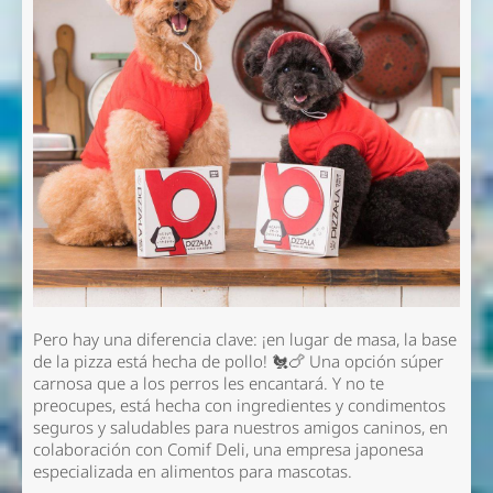
Pero hay una diferencia clave: ¡en lugar de masa, la base
de la pizza está hecha de pollo! 🐔🍗 Una opción súper
carnosa que a los perros les encantará. Y no te
preocupes, está hecha con ingredientes y condimentos
seguros y saludables para nuestros amigos caninos, en
colaboración con Comif Deli, una empresa japonesa
especializada en alimentos para mascotas.