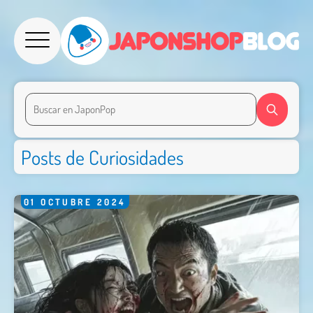
Posts de Curiosidades
01
OCTUBRE
2024