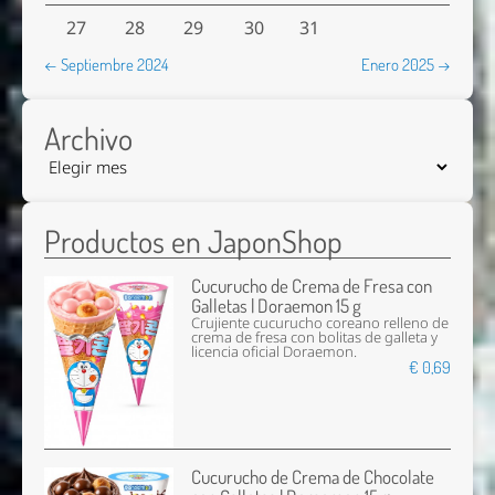
27
28
29
30
31
← Septiembre 2024
Enero 2025 →
Archivo
Productos en JaponShop
Cucurucho de Crema de Fresa con
Galletas | Doraemon 15 g
Crujiente cucurucho coreano relleno de
crema de fresa con bolitas de galleta y
licencia oficial Doraemon.
€ 0,69
Cucurucho de Crema de Chocolate