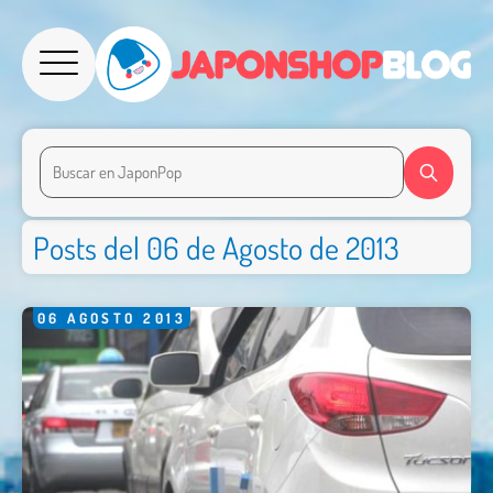
Posts del 06 de Agosto de 2013
06
AGOSTO
2013