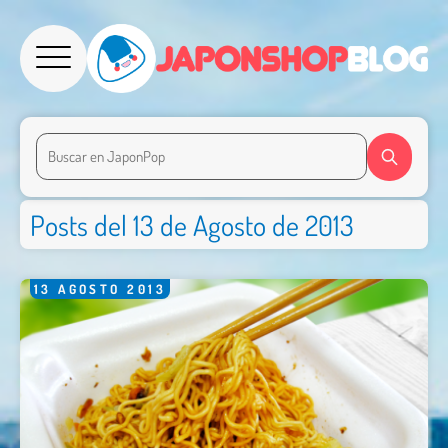
Posts del 13 de Agosto de 2013
13
AGOSTO
2013