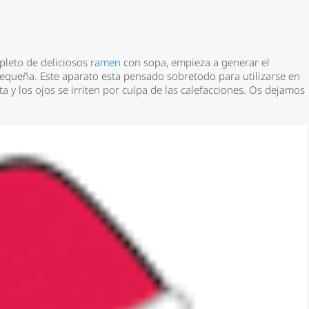
pleto de deliciosos
ramen
con sopa, empieza a generar el
pequeña. Este aparato esta pensado sobretodo para utilizarse en
a y los ojos se irriten por culpa de las calefacciones. Os dejamos
*
rio *