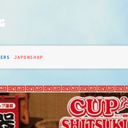
VERS
JAPONSHOP