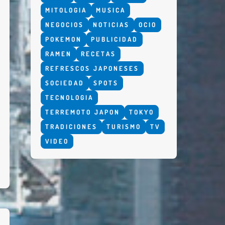
MITOLOGIA
MUSICA
NEGOCIOS
NOTICIAS
OCIO
POKEMON
PUBLICIDAD
RAMEN
RECETAS
REFRESCOS JAPONESES
SOCIEDAD
SPOTS
TECNOLOGIA
TERREMOTO JAPON
TOKYO
TRADICIONES
TURISMO
TV
VIDEO