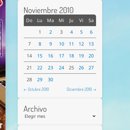
Noviembre 2010
Do
Lu
Ma
Mi
Ju
Vi
Sa
1
2
3
4
5
6
7
8
9
10
11
12
13
14
15
16
17
18
19
20
21
22
23
24
25
26
27
28
29
30
← Octubre 2010
Diciembre 2010 →
Archivo