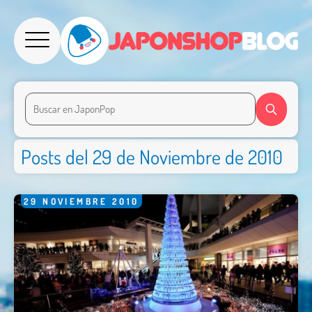
Posts del 29 de Noviembre de 2010
29
NOVIEMBRE
2010